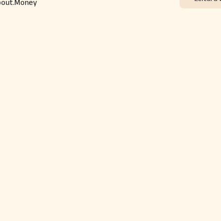
bout.Money