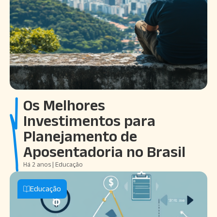
Os Melhores
Investimentos para
Planejamento de
Aposentadoria no Brasil
Há 2 anos | Educação
Educação