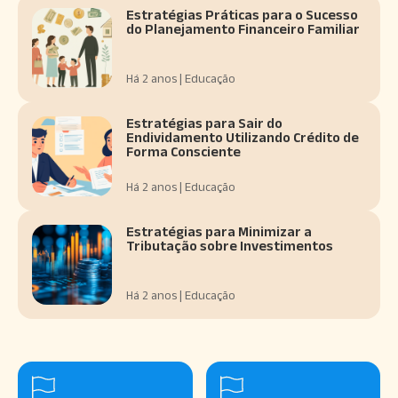
Estratégias Práticas para o Sucesso
do Planejamento Financeiro Familiar
Há 2 anos | Educação
Estratégias para Sair do
Endividamento Utilizando Crédito de
Forma Consciente
Há 2 anos | Educação
Estratégias para Minimizar a
Tributação sobre Investimentos
Há 2 anos | Educação