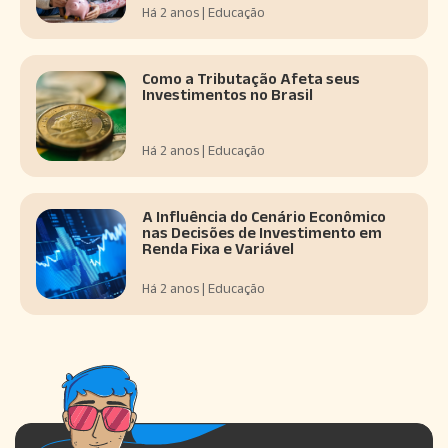
Há 2 anos | Educação
Como a Tributação Afeta seus
Investimentos no Brasil
Há 2 anos | Educação
A Influência do Cenário Econômico
nas Decisões de Investimento em
Renda Fixa e Variável
Há 2 anos | Educação