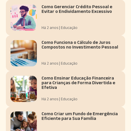
Como Gerenciar Crédito Pessoal e
Evitar o Endividamento Excessivo
Há 2 anos | Educação
Como Funciona o Cálculo de Juros
Compostos no Investimento Pessoal
Há 2 anos | Educação
Como Ensinar Educação Financeira
para Crianças de Forma Divertida e
Efetiva
Há 2 anos | Educação
Como Criar um Fundo de Emergência
Eficiente para Sua Família