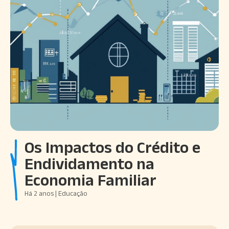
Os Impactos do Crédito e
Endividamento na
Economia Familiar
Há 2 anos | Educação