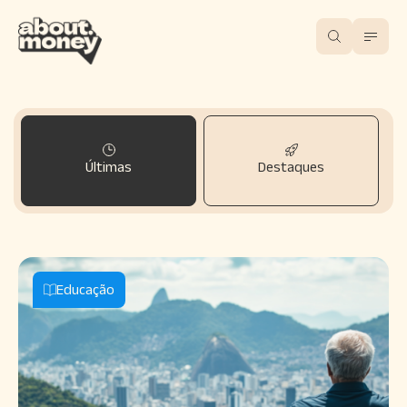
Últimas
Destaques
Educação