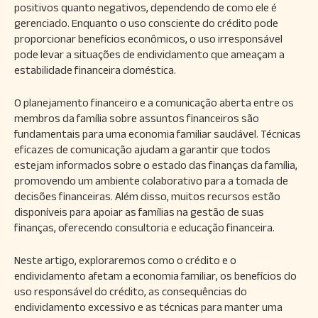
positivos quanto negativos, dependendo de como ele é
gerenciado. Enquanto o uso consciente do crédito pode
proporcionar benefícios econômicos, o uso irresponsável
pode levar a situações de endividamento que ameaçam a
estabilidade financeira doméstica.
O planejamento financeiro e a comunicação aberta entre os
membros da família sobre assuntos financeiros são
fundamentais para uma economia familiar saudável. Técnicas
eficazes de comunicação ajudam a garantir que todos
estejam informados sobre o estado das finanças da família,
promovendo um ambiente colaborativo para a tomada de
decisões financeiras. Além disso, muitos recursos estão
disponíveis para apoiar as famílias na gestão de suas
finanças, oferecendo consultoria e educação financeira.
Neste artigo, exploraremos como o crédito e o
endividamento afetam a economia familiar, os benefícios do
uso responsável do crédito, as consequências do
endividamento excessivo e as técnicas para manter uma