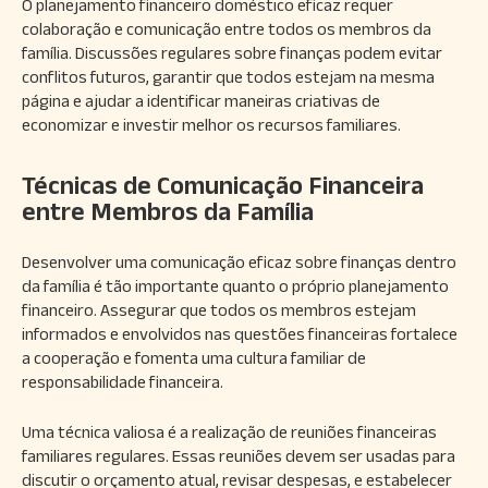
O planejamento financeiro doméstico eficaz requer
colaboração e comunicação entre todos os membros da
família. Discussões regulares sobre finanças podem evitar
conflitos futuros, garantir que todos estejam na mesma
página e ajudar a identificar maneiras criativas de
economizar e investir melhor os recursos familiares.
Técnicas de Comunicação Financeira
entre Membros da Família
Desenvolver uma comunicação eficaz sobre finanças dentro
da família é tão importante quanto o próprio planejamento
financeiro. Assegurar que todos os membros estejam
informados e envolvidos nas questões financeiras fortalece
a cooperação e fomenta uma cultura familiar de
responsabilidade financeira.
Uma técnica valiosa é a realização de reuniões financeiras
familiares regulares. Essas reuniões devem ser usadas para
discutir o orçamento atual, revisar despesas, e estabelecer