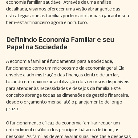
economia familiar saudável. Através de uma análise
detalhada, visamos oferecer uma visão abrangente das
estratégias que as famílias podem adotar para garantir seu
bem-estar financeiro agora e no futuro.
Definindo Economia Familiar e seu
Papel na Sociedade
A economia familiar é fundamental para a sociedade,
funcionando como um microcosmo da economia geral. Ela
envolve a administração das finanças dentro de um lar,
focando em maximizar a utilização dos recursos disponíveis
para atender às necessidades e desejos da família. Este
conceito abrange todas as dimensões da gestão financeira,
desde o orçamento mensal até o planejamento de longo
prazo.
O funcionamento eficaz da economia familiar requer um
entendimento sólido dos princípios básicos de finanças
pessoais. As famílias devem avaliar suas receitas e despesas