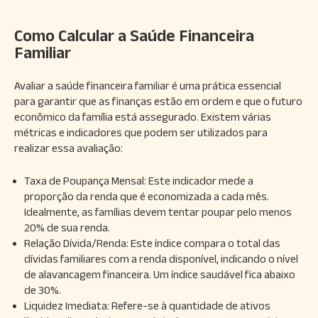
Como Calcular a Saúde Financeira
Familiar
Avaliar a saúde financeira familiar é uma prática essencial
para garantir que as finanças estão em ordem e que o futuro
econômico da família está assegurado. Existem várias
métricas e indicadores que podem ser utilizados para
realizar essa avaliação:
Taxa de Poupança Mensal: Este indicador mede a
proporção da renda que é economizada a cada mês.
Idealmente, as famílias devem tentar poupar pelo menos
20% de sua renda.
Relação Dívida/Renda: Este índice compara o total das
dívidas familiares com a renda disponível, indicando o nível
de alavancagem financeira. Um índice saudável fica abaixo
de 30%.
Liquidez Imediata: Refere-se à quantidade de ativos