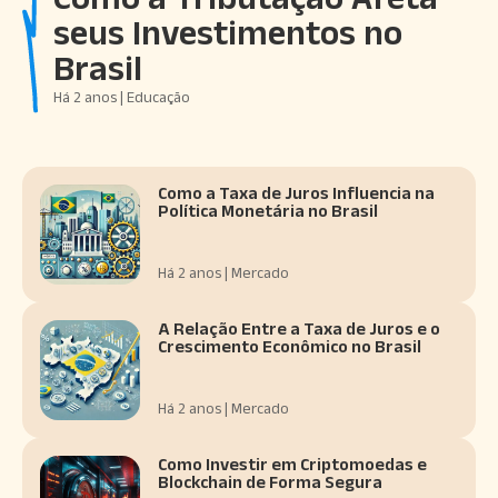
seus Investimentos no
Brasil
Há 2 anos | Educação
Como a Taxa de Juros Influencia na
Política Monetária no Brasil
Há 2 anos | Mercado
A Relação Entre a Taxa de Juros e o
Crescimento Econômico no Brasil
Há 2 anos | Mercado
Como Investir em Criptomoedas e
Blockchain de Forma Segura