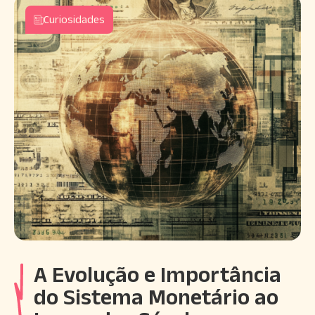
Curiosidades
A Evolução e Importância
do Sistema Monetário ao