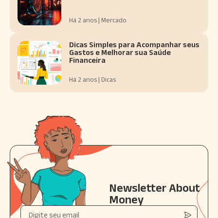
Há 2 anos | Mercado
Dicas Simples para Acompanhar seus
Gastos e Melhorar sua Saúde
Financeira
Há 2 anos | Dicas
Newsletter About
Money