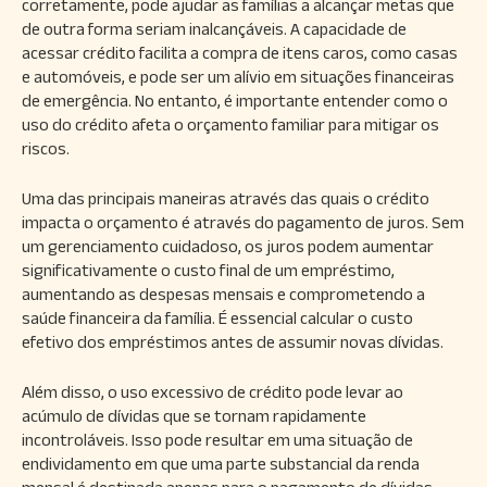
corretamente, pode ajudar as famílias a alcançar metas que
de outra forma seriam inalcançáveis. A capacidade de
acessar crédito facilita a compra de itens caros, como casas
e automóveis, e pode ser um alívio em situações financeiras
de emergência. No entanto, é importante entender como o
uso do crédito afeta o orçamento familiar para mitigar os
riscos.
Uma das principais maneiras através das quais o crédito
impacta o orçamento é através do pagamento de juros. Sem
um gerenciamento cuidadoso, os juros podem aumentar
significativamente o custo final de um empréstimo,
aumentando as despesas mensais e comprometendo a
saúde financeira da família. É essencial calcular o custo
efetivo dos empréstimos antes de assumir novas dívidas.
Além disso, o uso excessivo de crédito pode levar ao
acúmulo de dívidas que se tornam rapidamente
incontroláveis. Isso pode resultar em uma situação de
endividamento em que uma parte substancial da renda