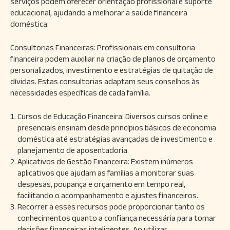
serviços podem oferecer orientação profissional e suporte
educacional, ajudando a melhorar a saúde financeira
doméstica.
Consultorias Financeiras: Profissionais em consultoria
financeira podem auxiliar na criação de planos de orçamento
personalizados, investimento e estratégias de quitação de
dívidas. Estas consultorias adaptam seus conselhos às
necessidades específicas de cada família.
Cursos de Educação Financeira: Diversos cursos online e
presenciais ensinam desde princípios básicos de economia
doméstica até estratégias avançadas de investimento e
planejamento de aposentadoria.
Aplicativos de Gestão Financeira: Existem inúmeros
aplicativos que ajudam as famílias a monitorar suas
despesas, poupança e orçamento em tempo real,
facilitando o acompanhamento e ajustes financeiros.
Recorrer a esses recursos pode proporcionar tanto os
conhecimentos quanto a confiança necessária para tomar
decisões financeiras inteligentes. Ao utilizar