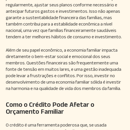
regularmente, ajustar seus planos conforme necessário e
antecipar futuros gastos e investimentos. Isso não apenas
garante a sustentabilidade financeira das famílias, mas
também contribui para a estabilidade econômica a nível
nacional, uma vez que famílias financeiramente saudáveis
tendem a ter melhores hábitos de consumo e investimento.
Além de seu papel econômico, a economia familiar impacta
diretamente o bem-estar social e emocional dos seus
membros. Questões financeiras são frequentemente uma
fonte de tensão em muitos lares, e uma gestão inadequada
pode levar a frustrações e conflitos. Por isso, investir no
desenvolvimento de uma economia familiar sólida é investir
na harmonia e na qualidade de vida dos membros da família.
Como o Crédito Pode Afetar o
Orçamento Familiar
O crédito é uma ferramenta poderosa que, se usada