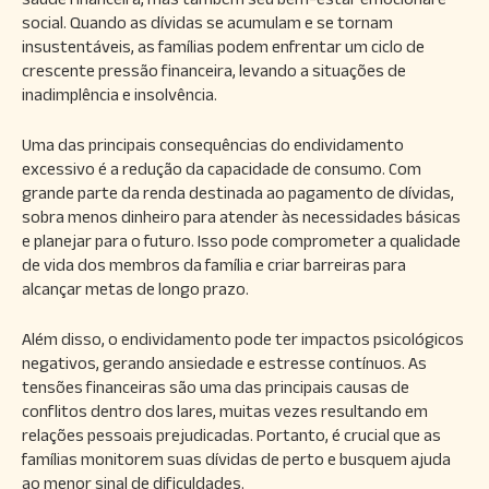
social. Quando as dívidas se acumulam e se tornam
insustentáveis, as famílias podem enfrentar um ciclo de
crescente pressão financeira, levando a situações de
inadimplência e insolvência.
Uma das principais consequências do endividamento
excessivo é a redução da capacidade de consumo. Com
grande parte da renda destinada ao pagamento de dívidas,
sobra menos dinheiro para atender às necessidades básicas
e planejar para o futuro. Isso pode comprometer a qualidade
de vida dos membros da família e criar barreiras para
alcançar metas de longo prazo.
Além disso, o endividamento pode ter impactos psicológicos
negativos, gerando ansiedade e estresse contínuos. As
tensões financeiras são uma das principais causas de
conflitos dentro dos lares, muitas vezes resultando em
relações pessoais prejudicadas. Portanto, é crucial que as
famílias monitorem suas dívidas de perto e busquem ajuda
ao menor sinal de dificuldades.