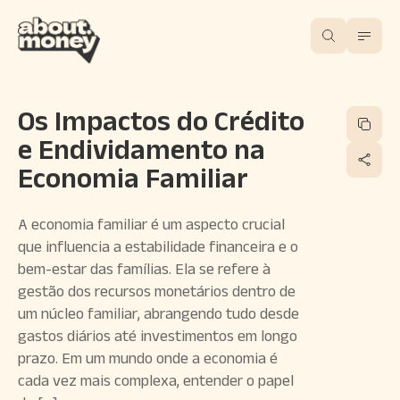
Os Impactos do Crédito
e Endividamento na
Economia Familiar
A economia familiar é um aspecto crucial
que influencia a estabilidade financeira e o
bem-estar das famílias. Ela se refere à
gestão dos recursos monetários dentro de
um núcleo familiar, abrangendo tudo desde
gastos diários até investimentos em longo
prazo. Em um mundo onde a economia é
cada vez mais complexa, entender o papel