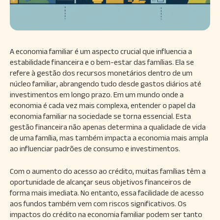
A economia familiar é um aspecto crucial que influencia a
estabilidade financeira e o bem-estar das famílias. Ela se
refere à gestão dos recursos monetários dentro de um
núcleo familiar, abrangendo tudo desde gastos diários até
investimentos em longo prazo. Em um mundo onde a
economia é cada vez mais complexa, entender o papel da
economia familiar na sociedade se torna essencial. Esta
gestão financeira não apenas determina a qualidade de vida
de uma família, mas também impacta a economia mais ampla
ao influenciar padrões de consumo e investimentos.
Com o aumento do acesso ao crédito, muitas famílias têm a
oportunidade de alcançar seus objetivos financeiros de
forma mais imediata. No entanto, essa facilidade de acesso
aos fundos também vem com riscos significativos. Os
impactos do crédito na economia familiar podem ser tanto