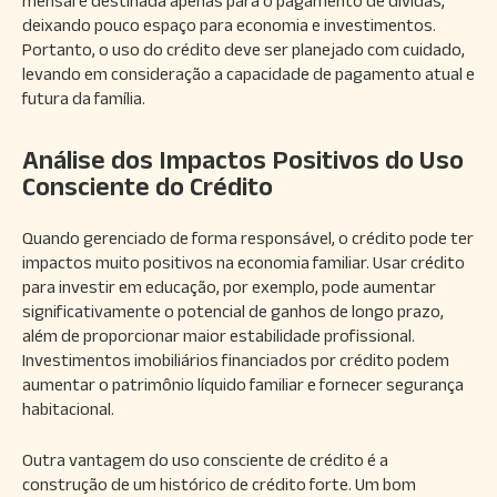
mensal é destinada apenas para o pagamento de dívidas,
deixando pouco espaço para economia e investimentos.
Portanto, o uso do crédito deve ser planejado com cuidado,
levando em consideração a capacidade de pagamento atual e
futura da família.
Análise dos Impactos Positivos do Uso
Consciente do Crédito
Quando gerenciado de forma responsável, o crédito pode ter
impactos muito positivos na economia familiar. Usar crédito
para investir em educação, por exemplo, pode aumentar
significativamente o potencial de ganhos de longo prazo,
além de proporcionar maior estabilidade profissional.
Investimentos imobiliários financiados por crédito podem
aumentar o patrimônio líquido familiar e fornecer segurança
habitacional.
Outra vantagem do uso consciente de crédito é a
construção de um histórico de crédito forte. Um bom