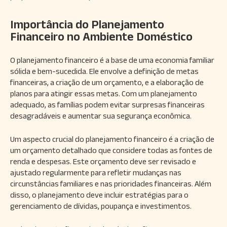
Importância do Planejamento
Financeiro no Ambiente Doméstico
O planejamento financeiro é a base de uma economia familiar
sólida e bem-sucedida. Ele envolve a definição de metas
financeiras, a criação de um orçamento, e a elaboração de
planos para atingir essas metas. Com um planejamento
adequado, as famílias podem evitar surpresas financeiras
desagradáveis e aumentar sua segurança econômica.
Um aspecto crucial do planejamento financeiro é a criação de
um orçamento detalhado que considere todas as fontes de
renda e despesas. Este orçamento deve ser revisado e
ajustado regularmente para refletir mudanças nas
circunstâncias familiares e nas prioridades financeiras. Além
disso, o planejamento deve incluir estratégias para o
gerenciamento de dívidas, poupança e investimentos.