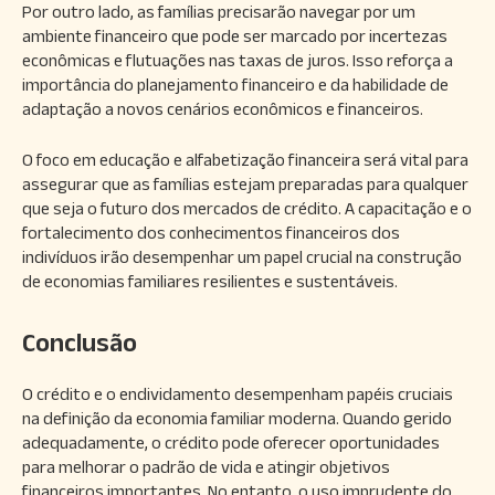
Por outro lado, as famílias precisarão navegar por um
ambiente financeiro que pode ser marcado por incertezas
econômicas e flutuações nas taxas de juros. Isso reforça a
importância do planejamento financeiro e da habilidade de
adaptação a novos cenários econômicos e financeiros.
O foco em educação e alfabetização financeira será vital para
assegurar que as famílias estejam preparadas para qualquer
que seja o futuro dos mercados de crédito. A capacitação e o
fortalecimento dos conhecimentos financeiros dos
indivíduos irão desempenhar um papel crucial na construção
de economias familiares resilientes e sustentáveis.
Conclusão
O crédito e o endividamento desempenham papéis cruciais
na definição da economia familiar moderna. Quando gerido
adequadamente, o crédito pode oferecer oportunidades
para melhorar o padrão de vida e atingir objetivos
financeiros importantes. No entanto, o uso imprudente do