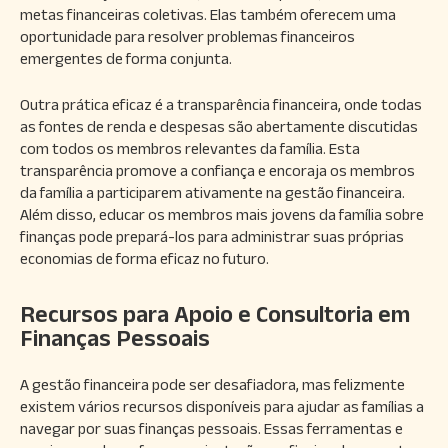
metas financeiras coletivas. Elas também oferecem uma
oportunidade para resolver problemas financeiros
emergentes de forma conjunta.
Outra prática eficaz é a transparência financeira, onde todas
as fontes de renda e despesas são abertamente discutidas
com todos os membros relevantes da família. Esta
transparência promove a confiança e encoraja os membros
da família a participarem ativamente na gestão financeira.
Além disso, educar os membros mais jovens da família sobre
finanças pode prepará-los para administrar suas próprias
economias de forma eficaz no futuro.
Recursos para Apoio e Consultoria em
Finanças Pessoais
A gestão financeira pode ser desafiadora, mas felizmente
existem vários recursos disponíveis para ajudar as famílias a
navegar por suas finanças pessoais. Essas ferramentas e