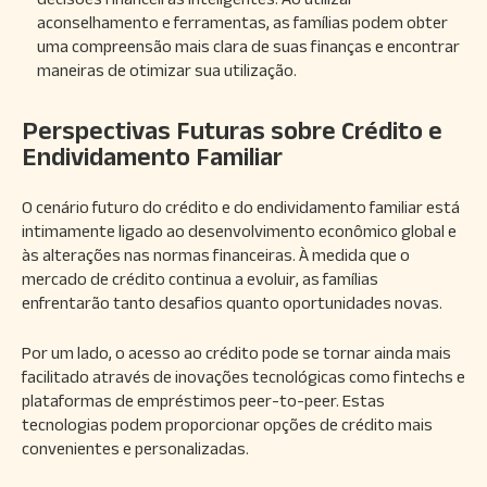
aconselhamento e ferramentas, as famílias podem obter
uma compreensão mais clara de suas finanças e encontrar
maneiras de otimizar sua utilização.
Perspectivas Futuras sobre Crédito e
Endividamento Familiar
O cenário futuro do crédito e do endividamento familiar está
intimamente ligado ao desenvolvimento econômico global e
às alterações nas normas financeiras. À medida que o
mercado de crédito continua a evoluir, as famílias
enfrentarão tanto desafios quanto oportunidades novas.
Por um lado, o acesso ao crédito pode se tornar ainda mais
facilitado através de inovações tecnológicas como fintechs e
plataformas de empréstimos peer-to-peer. Estas
tecnologias podem proporcionar opções de crédito mais
convenientes e personalizadas.