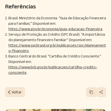
Referências
Brasil. Ministério da Economia. “Guia de Educação Financeira
para Famílias.” Disponível em:
https://www.gov.br/economia/guia-educacao-financeira
.
Serviço de Proteção ao Crédito (SPC Brasil). “A importância
do planejamento financeiro familiar.” Disponível em:
https://www.spcbrasil.org.br/publicacoes/spc/planejament
o-financeiro
.
Banco Central do Brasil. “Cartilha de Crédito Consciente.”
Disponível em:
https://www.bcb.gov.br/publicacoes/cartilha-credito-
consciente
.
Voltar