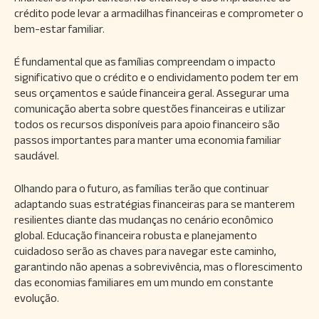
crédito pode levar a armadilhas financeiras e comprometer o
bem-estar familiar.
É fundamental que as famílias compreendam o impacto
significativo que o crédito e o endividamento podem ter em
seus orçamentos e saúde financeira geral. Assegurar uma
comunicação aberta sobre questões financeiras e utilizar
todos os recursos disponíveis para apoio financeiro são
passos importantes para manter uma economia familiar
saudável.
Olhando para o futuro, as famílias terão que continuar
adaptando suas estratégias financeiras para se manterem
resilientes diante das mudanças no cenário econômico
global. Educação financeira robusta e planejamento
cuidadoso serão as chaves para navegar este caminho,
garantindo não apenas a sobrevivência, mas o florescimento
das economias familiares em um mundo em constante
evolução.