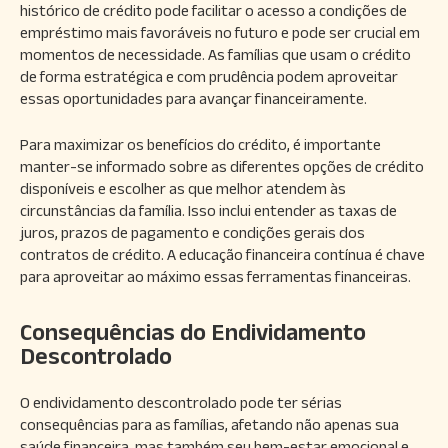
histórico de crédito pode facilitar o acesso a condições de
empréstimo mais favoráveis no futuro e pode ser crucial em
momentos de necessidade. As famílias que usam o crédito
de forma estratégica e com prudência podem aproveitar
essas oportunidades para avançar financeiramente.
Para maximizar os benefícios do crédito, é importante
manter-se informado sobre as diferentes opções de crédito
disponíveis e escolher as que melhor atendem às
circunstâncias da família. Isso inclui entender as taxas de
juros, prazos de pagamento e condições gerais dos
contratos de crédito. A educação financeira contínua é chave
para aproveitar ao máximo essas ferramentas financeiras.
Consequências do Endividamento
Descontrolado
O endividamento descontrolado pode ter sérias
consequências para as famílias, afetando não apenas sua
saúde financeira, mas também seu bem-estar emocional e