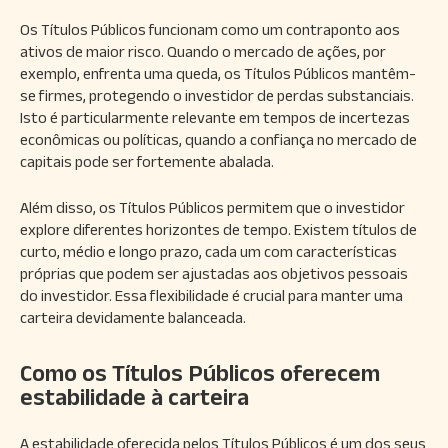
Os Títulos Públicos funcionam como um contraponto aos
ativos de maior risco. Quando o mercado de ações, por
exemplo, enfrenta uma queda, os Títulos Públicos mantêm-
se firmes, protegendo o investidor de perdas substanciais.
Isto é particularmente relevante em tempos de incertezas
econômicas ou políticas, quando a confiança no mercado de
capitais pode ser fortemente abalada.
Além disso, os Títulos Públicos permitem que o investidor
explore diferentes horizontes de tempo. Existem títulos de
curto, médio e longo prazo, cada um com características
próprias que podem ser ajustadas aos objetivos pessoais
do investidor. Essa flexibilidade é crucial para manter uma
carteira devidamente balanceada.
Como os Títulos Públicos oferecem
estabilidade à carteira
A estabilidade oferecida pelos Títulos Públicos é um dos seus