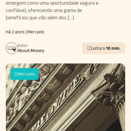
emergem como uma oportunidade segura e
confiável, oferecendo uma gama de
benefícios que vão além dos […]
Há 2 anos | Mercado
Autor
Leitura
10 min.
About.Money
Mercado