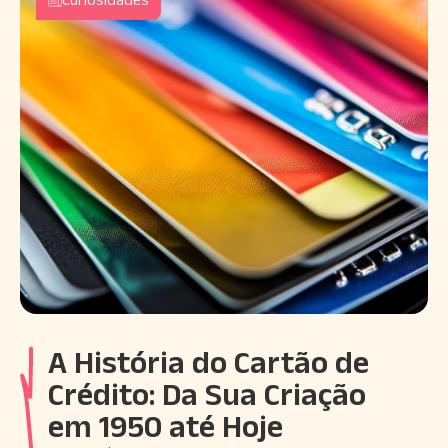
A História do Cartão de
Crédito: Da Sua Criação
em 1950 até Hoje