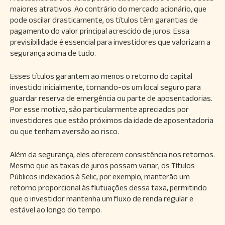
maiores atrativos. Ao contrário do mercado acionário, que
pode oscilar drasticamente, os títulos têm garantias de
pagamento do valor principal acrescido de juros. Essa
previsibilidade é essencial para investidores que valorizam a
segurança acima de tudo.
Esses títulos garantem ao menos o retorno do capital
investido inicialmente, tornando-os um local seguro para
guardar reserva de emergência ou parte de aposentadorias.
Por esse motivo, são particularmente apreciados por
investidores que estão próximos da idade de aposentadoria
ou que tenham aversão ao risco.
Além da segurança, eles oferecem consistência nos retornos.
Mesmo que as taxas de juros possam variar, os Títulos
Públicos indexados à Selic, por exemplo, manterão um
retorno proporcional às flutuações dessa taxa, permitindo
que o investidor mantenha um fluxo de renda regular e
estável ao longo do tempo.