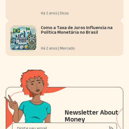
Há 2 anos | Dicas
Como a Taxa de Juros Influencia na
Política Monetária no Brasil
Há 2 anos | Mercado
Newsletter About
Money