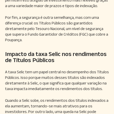
permitem estratégias de investimento mais flexíveis graças
a uma variedade maior de prazos e tipos de indexação.
Por fim, a segurança é outra semelhança, mas com uma
diferença crucial: os Títulos Públicos são garantidos
diretamente pelo Tesouro Nacional, um nível de segurança
que supera o Fundo Garantidor de Créditos (FGC) que cobre a
Poupança.
Impacto da taxa Selic nos rendimentos
de Títulos Públicos
A taxa Selic tem um papel central no desempenho dos Títulos
Públicos. Isso porque muitos desses títulos são indexados
diretamente à Selic, o que significa que qualquer variação na
taxa impacta imediatamente os rendimentos dos títulos.
Quando a Selic sobe, os rendimentos dos títulos indexados a
ela aumentam, tornando-se mais atrativos para os
investidores. Por outro lado, uma queda na Selic pode