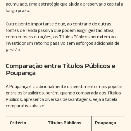
acumulado, uma estratégia que ajuda a preservar o capital a
longo prazo.
Outro ponto importante é que, ao contrário de outras
fontes de renda passiva que podem exigir gestão ativa,
como imóveis ou ações, os Títulos Públicos permitem ao
investidor um retorno passivo sem esforços adicionais de
gestão.
Comparação entre Títulos Públicos e
Poupança
A Poupança é tradicionalmente o investimento mais popular
entre os brasileiros, porém, quando comparada aos Títulos
Públicos, apresenta diversas desvantagens. Veja a tabela
comparativa abaixo:
Critério
Títulos Públicos
Poupança