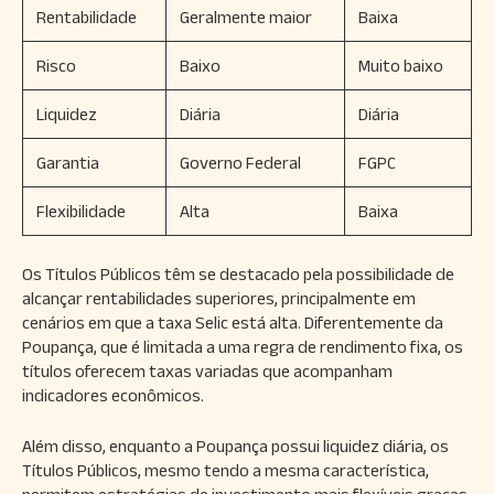
Rentabilidade
Geralmente maior
Baixa
Risco
Baixo
Muito baixo
Liquidez
Diária
Diária
Garantia
Governo Federal
FGPC
Flexibilidade
Alta
Baixa
Os Títulos Públicos têm se destacado pela possibilidade de
alcançar rentabilidades superiores, principalmente em
cenários em que a taxa Selic está alta. Diferentemente da
Poupança, que é limitada a uma regra de rendimento fixa, os
títulos oferecem taxas variadas que acompanham
indicadores econômicos.
Além disso, enquanto a Poupança possui liquidez diária, os
Títulos Públicos, mesmo tendo a mesma característica,