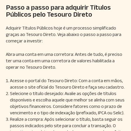
Passo a passo para adquirir Títulos
Públicos pelo Tesouro Direto
Adquirir Títulos Públicos hoje é um processo simplificado
graças ao Tesouro Direto. Veja abaixo o passo a passo para
começar a investir:
Abra uma conta em uma corretora: Antes de tudo, é preciso
ter uma conta em uma corretora de valores habilitada a
operar no Tesouro Direto.
Acesse o portal do Tesouro Direto: Com a conta em mãos,
acesse o site oficial do Tesouro Direto e faça seu cadastro.
Selecione o título desejado: Avalie as opções de títulos
disponíveis e escolha aquele que melhor se alinha com seus
objetivos financeiros. Considere fatores como o prazo de
vencimento e o tipo de indexação (prefixado, IPCA ou Selic).
Realize a compra: Após selecionar o título, basta seguir os
passos indicados pelo site para concluir a transação. O