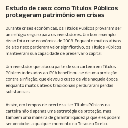
Estudo de caso: como Títulos Públicos
protegeram patrimônio em crises
Durante crises econômicas, os Títulos Públicos provaram ser
um refúgio seguro para os investidores. Um bom exemplo
disso foi a crise econômica de 2008. Enquanto muitos ativos
de alto risco perderam valor significativo, os Títulos Públicos
mantiveram sua capacidade de preservar o capital.
Um investidor que alocou parte de sua carteira em Títulos
Públicos indexados ao IPCA beneficiou-se de uma proteção
contra a inflação, que elevou o custo de vida naquela época,
enquanto muitos ativos tradicionais perduraram perdas
substanciais.
Assim, em tempos de incerteza, ter Títulos Públicos na
carteira não é apenas uma estratégia de proteção, mas
também uma maneira de garantir liquidez já que eles podem
ser vendidos a qualquer momento no Tesouro Direto.