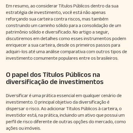
Em resumo, ao considerar Títulos Públicos dentro da sua
estratégia de investimento, você está não apenas
reforçando sua carteira contra riscos, mas também
construindo um caminho sólido para a consolidação de um
patrimônio sólido e diversificado. No artigo a seguir,
discutiremos em detalhes como esses instrumentos podem
enriquecer a sua carteira, desde os primeiros passos para
adquiri-los até uma análise comparativa com outros tipos de
investimento comumente populares entre os brasileiros.
O papel dos Títulos Públicos na
diversificação de investimentos
Diversificar é uma prática essencial em qualquer cenário de
investimento. O principal objetivo da diversificação é
dispersar o risco. Ao adicionar Títulos Públicos à carteira, o
investidor está, na prática, incluindo um ativo que possui um
perfil de risco diferente de outras opções do mercado, como
ações ou imóveis.