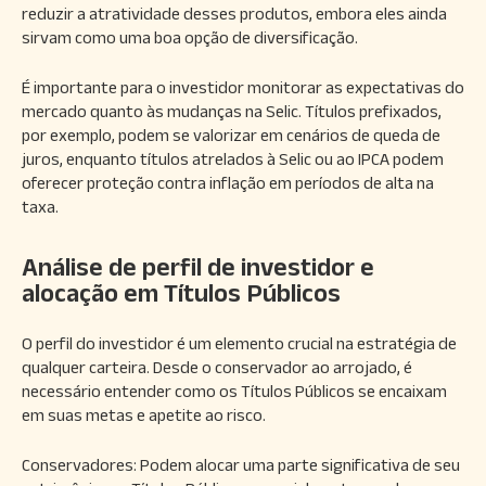
reduzir a atratividade desses produtos, embora eles ainda
sirvam como uma boa opção de diversificação.
É importante para o investidor monitorar as expectativas do
mercado quanto às mudanças na Selic. Títulos prefixados,
por exemplo, podem se valorizar em cenários de queda de
juros, enquanto títulos atrelados à Selic ou ao IPCA podem
oferecer proteção contra inflação em períodos de alta na
taxa.
Análise de perfil de investidor e
alocação em Títulos Públicos
O perfil do investidor é um elemento crucial na estratégia de
qualquer carteira. Desde o conservador ao arrojado, é
necessário entender como os Títulos Públicos se encaixam
em suas metas e apetite ao risco.
Conservadores: Podem alocar uma parte significativa de seu