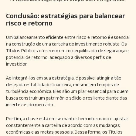
Conclusão: estratégias para balancear
risco e retorno
Um balanceamento eficiente entre risco e retorno é essencial
na construção de uma carteira de investimento robusta. Os
Títulos Públicos oferecem um mix equilibrado de segurança e
potencial de retorno, adequado a diversos perfis de
investidor.
Ao integrá-los em sua estratégia, é possível atingir a tão
desejada estabilidade financeira, mesmo em tempos de
turbulência econômica. Eles são um pilar essencial para quem
busca construir um patrimônio sólido e resiliente diante das
incertezas do mercado.
Por fim, a chave está em se manter bem informado e ajustar
constantemente a carteira de acordo com as mudanças
econômicas e as metas pessoais. Dessa forma, os Títulos