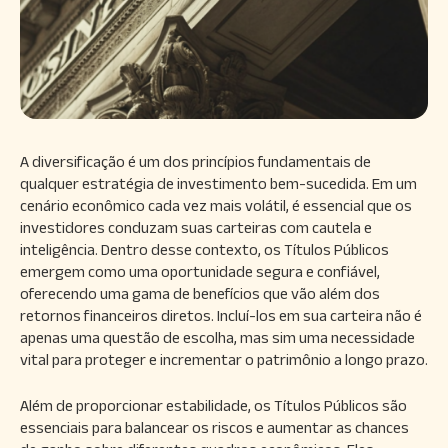
A diversificação é um dos princípios fundamentais de
qualquer estratégia de investimento bem-sucedida. Em um
cenário econômico cada vez mais volátil, é essencial que os
investidores conduzam suas carteiras com cautela e
inteligência. Dentro desse contexto, os Títulos Públicos
emergem como uma oportunidade segura e confiável,
oferecendo uma gama de benefícios que vão além dos
retornos financeiros diretos. Incluí-los em sua carteira não é
apenas uma questão de escolha, mas sim uma necessidade
vital para proteger e incrementar o patrimônio a longo prazo.
Além de proporcionar estabilidade, os Títulos Públicos são
essenciais para balancear os riscos e aumentar as chances