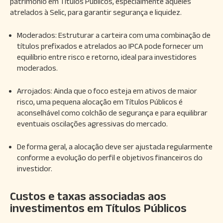
patrimônio em Títulos Públicos, especialmente aqueles
atrelados à Selic, para garantir segurança e liquidez.
Moderados: Estruturar a carteira com uma combinação de
títulos prefixados e atrelados ao IPCA pode fornecer um
equilíbrio entre risco e retorno, ideal para investidores
moderados.
Arrojados: Ainda que o foco esteja em ativos de maior
risco, uma pequena alocação em Títulos Públicos é
aconselhável como colchão de segurança e para equilibrar
eventuais oscilações agressivas do mercado.
De forma geral, a alocação deve ser ajustada regularmente
conforme a evolução do perfil e objetivos financeiros do
investidor.
Custos e taxas associadas aos
investimentos em Títulos Públicos