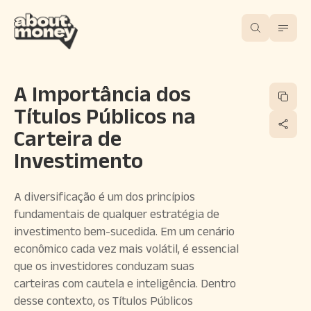
A Importância dos
Títulos Públicos na
Carteira de
Investimento
A diversificação é um dos princípios
fundamentais de qualquer estratégia de
investimento bem-sucedida. Em um cenário
econômico cada vez mais volátil, é essencial
que os investidores conduzam suas
carteiras com cautela e inteligência. Dentro
desse contexto, os Títulos Públicos