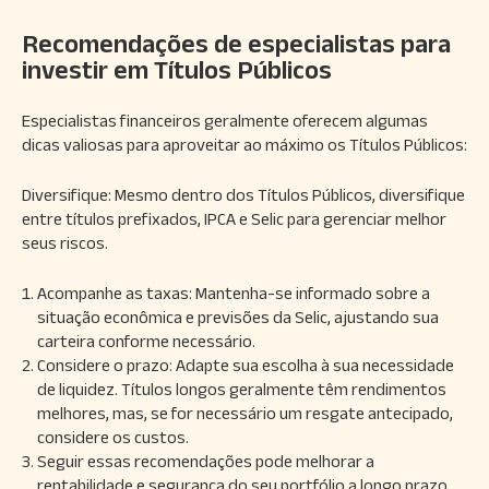
Recomendações de especialistas para
investir em Títulos Públicos
Especialistas financeiros geralmente oferecem algumas
dicas valiosas para aproveitar ao máximo os Títulos Públicos:
Diversifique: Mesmo dentro dos Títulos Públicos, diversifique
entre títulos prefixados, IPCA e Selic para gerenciar melhor
seus riscos.
Acompanhe as taxas: Mantenha-se informado sobre a
situação econômica e previsões da Selic, ajustando sua
carteira conforme necessário.
Considere o prazo: Adapte sua escolha à sua necessidade
de liquidez. Títulos longos geralmente têm rendimentos
melhores, mas, se for necessário um resgate antecipado,
considere os custos.
Seguir essas recomendações pode melhorar a
rentabilidade e segurança do seu portfólio a longo prazo.