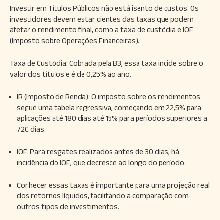
Investir em Títulos Públicos não está isento de custos. Os
investidores devem estar cientes das taxas que podem
afetar o rendimento final, como a taxa de custódia e IOF
(Imposto sobre Operações Financeiras).
Taxa de Custódia: Cobrada pela B3, essa taxa incide sobre o
valor dos títulos e é de 0,25% ao ano.
IR (Imposto de Renda): O imposto sobre os rendimentos
segue uma tabela regressiva, começando em 22,5% para
aplicações até 180 dias até 15% para períodos superiores a
720 dias.
IOF: Para resgates realizados antes de 30 dias, há
incidência do IOF, que decresce ao longo do período.
Conhecer essas taxas é importante para uma projeção real
dos retornos líquidos, facilitando a comparação com
outros tipos de investimentos.