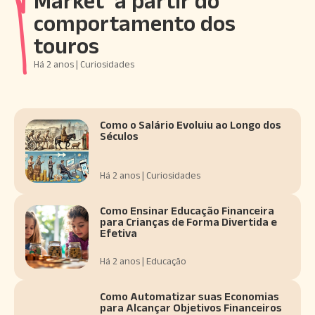
Market’ a partir do
comportamento dos
touros
Há 2 anos | Curiosidades
Como o Salário Evoluiu ao Longo dos
Séculos
Há 2 anos | Curiosidades
Como Ensinar Educação Financeira
para Crianças de Forma Divertida e
Efetiva
Há 2 anos | Educação
Como Automatizar suas Economias
para Alcançar Objetivos Financeiros