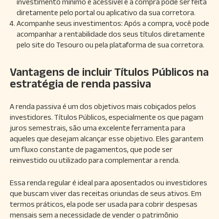
investimento mínimo é acessível e a compra pode ser feita
diretamente pelo portal ou aplicativo da sua corretora.
Acompanhe seus investimentos: Após a compra, você pode
acompanhar a rentabilidade dos seus títulos diretamente
pelo site do Tesouro ou pela plataforma de sua corretora.
Vantagens de incluir Títulos Públicos na
estratégia de renda passiva
A renda passiva é um dos objetivos mais cobiçados pelos
investidores. Títulos Públicos, especialmente os que pagam
juros semestrais, são uma excelente ferramenta para
aqueles que desejam alcançar esse objetivo. Eles garantem
um fluxo constante de pagamentos, que pode ser
reinvestido ou utilizado para complementar a renda.
Essa renda regular é ideal para aposentados ou investidores
que buscam viver das receitas oriundas de seus ativos. Em
termos práticos, ela pode ser usada para cobrir despesas
mensais sem a necessidade de vender o patrimônio