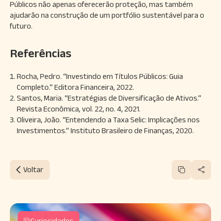
Públicos não apenas oferecerão proteção, mas também
ajudarão na construção de um portfólio sustentável para o
futuro.
Referências
Rocha, Pedro. “Investindo em Títulos Públicos: Guia
Completo.” Editora Financeira, 2022.
Santos, Maria. “Estratégias de Diversificação de Ativos.”
Revista Econômica, vol. 22, no. 4, 2021.
Oliveira, João. “Entendendo a Taxa Selic: Implicações nos
Investimentos.” Instituto Brasileiro de Finanças, 2020.
Voltar
Curiosidades