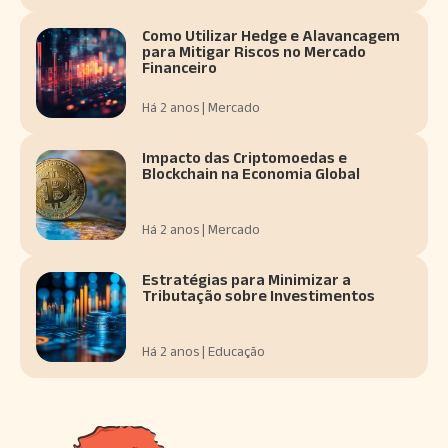
Como Utilizar Hedge e Alavancagem
para Mitigar Riscos no Mercado
Financeiro
Há 2 anos | Mercado
Impacto das Criptomoedas e
Blockchain na Economia Global
Há 2 anos | Mercado
Estratégias para Minimizar a
Tributação sobre Investimentos
Há 2 anos | Educação