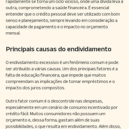
rapidamente se torna um ciclo vicioso, onde uma dívida leva à
outra, comprometendo a saúde financeira. É essencial
entender que o crédito pessoal deve ser utilizado com bom
senso e planejamento, sempre levando em consideração a
capacidade de pagamento e o impacto no orçamento
mensal.
Principais causas do endividamento
O endividamento excessivo é um fenômeno comum e pode
ser atribuído a várias causas. Um dos principais fatores é a
falta de educação financeira, que impede que muitos
compreendam as implicações de tomar empréstimos e o
impacto dos juros compostos.
Outro fator comum é o descontrole nas despesas,
especialmente em um cenário de consumo incentivado por
crédito fácil. Muitos consumidores não possuem um
orçamento e, dessa forma, gastam além de suas
possibilidades, o que resulta em endividamento. Além disso,