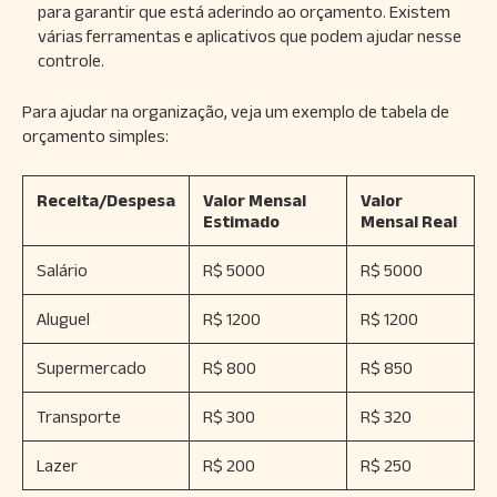
para garantir que está aderindo ao orçamento. Existem
várias ferramentas e aplicativos que podem ajudar nesse
controle.
Para ajudar na organização, veja um exemplo de tabela de
orçamento simples:
Receita/Despesa
Valor Mensal
Valor
Estimado
Mensal Real
Salário
R$ 5000
R$ 5000
Aluguel
R$ 1200
R$ 1200
Supermercado
R$ 800
R$ 850
Transporte
R$ 300
R$ 320
Lazer
R$ 200
R$ 250