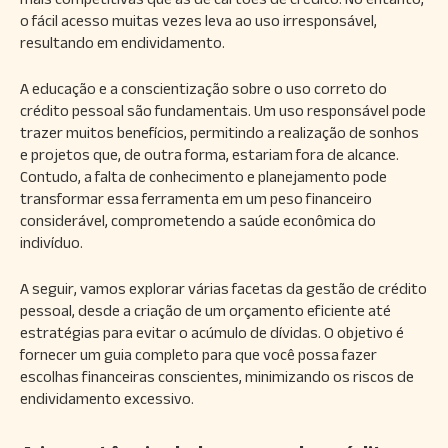
o fácil acesso muitas vezes leva ao uso irresponsável,
resultando em endividamento.
A educação e a conscientização sobre o uso correto do
crédito pessoal são fundamentais. Um uso responsável pode
trazer muitos benefícios, permitindo a realização de sonhos
e projetos que, de outra forma, estariam fora de alcance.
Contudo, a falta de conhecimento e planejamento pode
transformar essa ferramenta em um peso financeiro
considerável, comprometendo a saúde econômica do
indivíduo.
A seguir, vamos explorar várias facetas da gestão de crédito
pessoal, desde a criação de um orçamento eficiente até
estratégias para evitar o acúmulo de dívidas. O objetivo é
fornecer um guia completo para que você possa fazer
escolhas financeiras conscientes, minimizando os riscos de
endividamento excessivo.