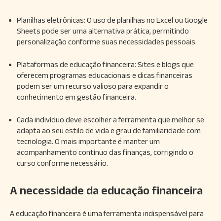
Planilhas eletrônicas: O uso de planilhas no Excel ou Google
Sheets pode ser uma alternativa prática, permitindo
personalização conforme suas necessidades pessoais.
Plataformas de educação financeira: Sites e blogs que
oferecem programas educacionais e dicas financeiras
podem ser um recurso valioso para expandir o
conhecimento em gestão financeira.
Cada indivíduo deve escolher a ferramenta que melhor se
adapta ao seu estilo de vida e grau de familiaridade com
tecnologia. O mais importante é manter um
acompanhamento contínuo das finanças, corrigindo o
curso conforme necessário.
A necessidade da educação financeira
A educação financeira é uma ferramenta indispensável para