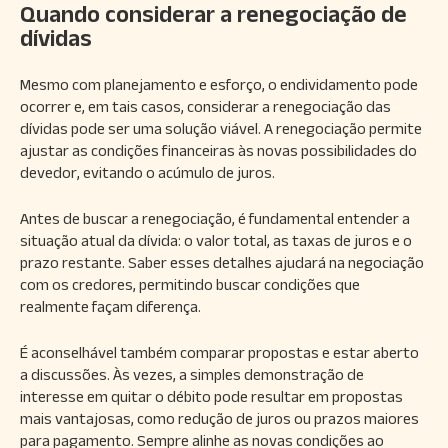
Quando considerar a renegociação de
dívidas
Mesmo com planejamento e esforço, o endividamento pode
ocorrer e, em tais casos, considerar a renegociação das
dívidas pode ser uma solução viável. A renegociação permite
ajustar as condições financeiras às novas possibilidades do
devedor, evitando o acúmulo de juros.
Antes de buscar a renegociação, é fundamental entender a
situação atual da dívida: o valor total, as taxas de juros e o
prazo restante. Saber esses detalhes ajudará na negociação
com os credores, permitindo buscar condições que
realmente façam diferença.
É aconselhável também comparar propostas e estar aberto
a discussões. Às vezes, a simples demonstração de
interesse em quitar o débito pode resultar em propostas
mais vantajosas, como redução de juros ou prazos maiores
para pagamento. Sempre alinhe as novas condições ao