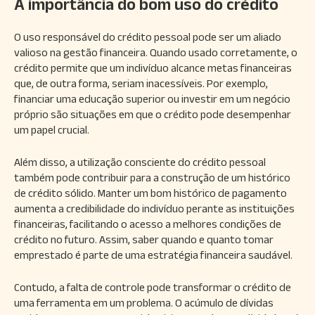
A importância do bom uso do crédito
O uso responsável do crédito pessoal pode ser um aliado
valioso na gestão financeira. Quando usado corretamente, o
crédito permite que um indivíduo alcance metas financeiras
que, de outra forma, seriam inacessíveis. Por exemplo,
financiar uma educação superior ou investir em um negócio
próprio são situações em que o crédito pode desempenhar
um papel crucial.
Além disso, a utilização consciente do crédito pessoal
também pode contribuir para a construção de um histórico
de crédito sólido. Manter um bom histórico de pagamento
aumenta a credibilidade do indivíduo perante as instituições
financeiras, facilitando o acesso a melhores condições de
crédito no futuro. Assim, saber quando e quanto tomar
emprestado é parte de uma estratégia financeira saudável.
Contudo, a falta de controle pode transformar o crédito de
uma ferramenta em um problema. O acúmulo de dívidas