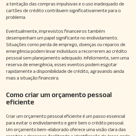
a tentação das compras impulsivas e o uso inadequado de
cartões de crédito contribuem significativamente para o
problema.
Eventualmente, imprevistos financeiros também
desempenham um papel significante no endividamento.
Situações como perda de emprego, doenças ou reparos de
emergência podem levar indivíduos a recorrerem ao crédito
pessoal sem planejamento adequado. Infelizmente, sem uma
reserva de emergência, esses eventos podem esgotar
rapidamente a disponibilidade de crédito, agravando ainda
mais a situação financeira.
Como criar um orçamento pessoal
eficiente
Criar um orçamento pessoal eficiente é um passo essencial
para evitar o endividamento e gerir bem o crédito pessoal.
Um orçamento bem-elaborado oferece uma visão clara das