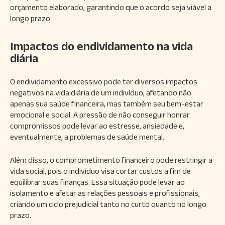
orçamento elaborado, garantindo que o acordo seja viável a
longo prazo.
Impactos do endividamento na vida
diária
O endividamento excessivo pode ter diversos impactos
negativos na vida diária de um indivíduo, afetando não
apenas sua saúde financeira, mas também seu bem-estar
emocional e social. A pressão de não conseguir honrar
compromissos pode levar ao estresse, ansiedade e,
eventualmente, a problemas de saúde mental.
Além disso, o comprometimento financeiro pode restringir a
vida social, pois o indivíduo visa cortar custos a fim de
equilibrar suas finanças. Essa situação pode levar ao
isolamento e afetar as relações pessoais e profissionais,
criando um ciclo prejudicial tanto no curto quanto no longo
prazo.