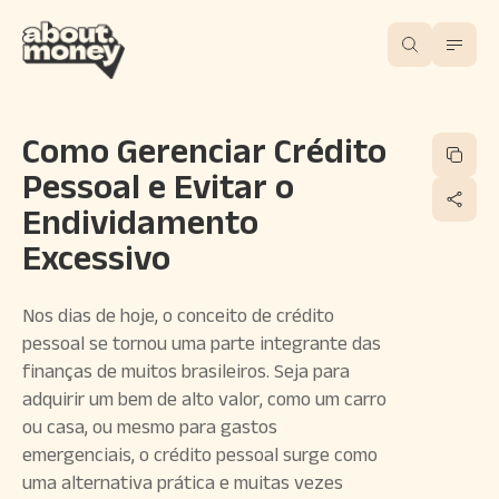
Como Gerenciar Crédito
Pessoal e Evitar o
Endividamento
Excessivo
Nos dias de hoje, o conceito de crédito
pessoal se tornou uma parte integrante das
finanças de muitos brasileiros. Seja para
adquirir um bem de alto valor, como um carro
ou casa, ou mesmo para gastos
emergenciais, o crédito pessoal surge como
uma alternativa prática e muitas vezes