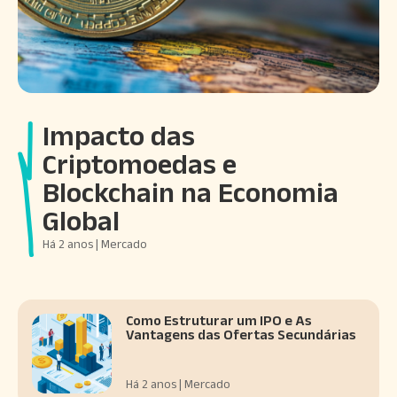
Impacto das
Criptomoedas e
Blockchain na Economia
Global
Há 2 anos | Mercado
Como Estruturar um IPO e As
Vantagens das Ofertas Secundárias
Há 2 anos | Mercado