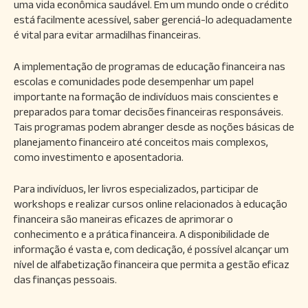
uma vida econômica saudável. Em um mundo onde o crédito
está facilmente acessível, saber gerenciá-lo adequadamente
é vital para evitar armadilhas financeiras.
A implementação de programas de educação financeira nas
escolas e comunidades pode desempenhar um papel
importante na formação de indivíduos mais conscientes e
preparados para tomar decisões financeiras responsáveis.
Tais programas podem abranger desde as noções básicas de
planejamento financeiro até conceitos mais complexos,
como investimento e aposentadoria.
Para indivíduos, ler livros especializados, participar de
workshops e realizar cursos online relacionados à educação
financeira são maneiras eficazes de aprimorar o
conhecimento e a prática financeira. A disponibilidade de
informação é vasta e, com dedicação, é possível alcançar um
nível de alfabetização financeira que permita a gestão eficaz
das finanças pessoais.