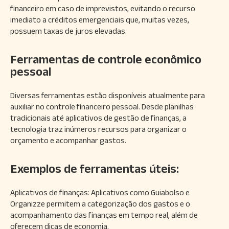
financeiro em caso de imprevistos, evitando o recurso
imediato a créditos emergenciais que, muitas vezes,
possuem taxas de juros elevadas.
Ferramentas de controle econômico
pessoal
Diversas ferramentas estão disponíveis atualmente para
auxiliar no controle financeiro pessoal. Desde planilhas
tradicionais até aplicativos de gestão de finanças, a
tecnologia traz inúmeros recursos para organizar o
orçamento e acompanhar gastos.
Exemplos de ferramentas úteis:
Aplicativos de finanças: Aplicativos como Guiabolso e
Organizze permitem a categorização dos gastos e o
acompanhamento das finanças em tempo real, além de
oferecem dicas de economia.