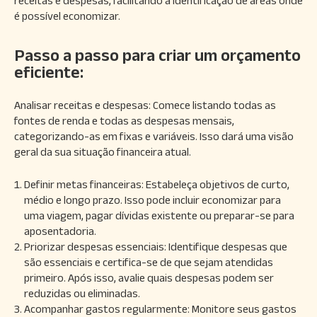
receitas e despesas, facilitando a identificação de áreas onde
é possível economizar.
Passo a passo para criar um orçamento
eficiente:
Analisar receitas e despesas: Comece listando todas as
fontes de renda e todas as despesas mensais,
categorizando-as em fixas e variáveis. Isso dará uma visão
geral da sua situação financeira atual.
Definir metas financeiras: Estabeleça objetivos de curto,
médio e longo prazo. Isso pode incluir economizar para
uma viagem, pagar dívidas existente ou preparar-se para
aposentadoria.
Priorizar despesas essenciais: Identifique despesas que
são essenciais e certifica-se de que sejam atendidas
primeiro. Após isso, avalie quais despesas podem ser
reduzidas ou eliminadas.
Acompanhar gastos regularmente: Monitore seus gastos