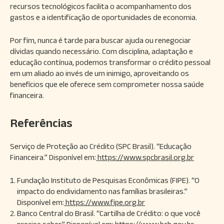
recursos tecnológicos facilita o acompanhamento dos
gastos e a identificação de oportunidades de economia.
Por fim, nunca é tarde para buscar ajuda ou renegociar
dívidas quando necessário. Com disciplina, adaptação e
educação contínua, podemos transformar o crédito pessoal
em um aliado ao invés de um inimigo, aproveitando os
benefícios que ele oferece sem comprometer nossa saúde
financeira.
Referências
Serviço de Proteção ao Crédito (SPC Brasil). “Educação
Financeira.” Disponível em:
https://www.spcbrasil.org.br
Fundação Instituto de Pesquisas Econômicas (FIPE). “O
impacto do endividamento nas famílias brasileiras.”
Disponível em:
https://www.fipe.org.br
Banco Central do Brasil. “Cartilha de Crédito: o que você