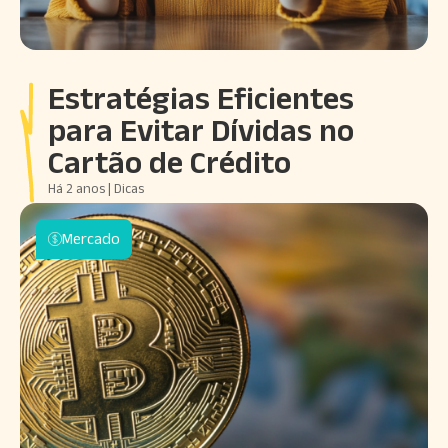
Estratégias Eficientes
para Evitar Dívidas no
Cartão de Crédito
Há 2 anos | Dicas
Mercado