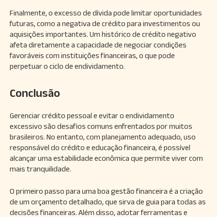
Finalmente, o excesso de dívida pode limitar oportunidades
futuras, como a negativa de crédito para investimentos ou
aquisições importantes. Um histórico de crédito negativo
afeta diretamente a capacidade de negociar condições
favoráveis com instituições financeiras, o que pode
perpetuar o ciclo de endividamento.
Conclusão
Gerenciar crédito pessoal e evitar o endividamento
excessivo são desafios comuns enfrentados por muitos
brasileiros. No entanto, com planejamento adequado, uso
responsável do crédito e educação financeira, é possível
alcançar uma estabilidade econômica que permite viver com
mais tranquilidade.
O primeiro passo para uma boa gestão financeira é a criação
de um orçamento detalhado, que sirva de guia para todas as
decisões financeiras. Além disso, adotar ferramentas e