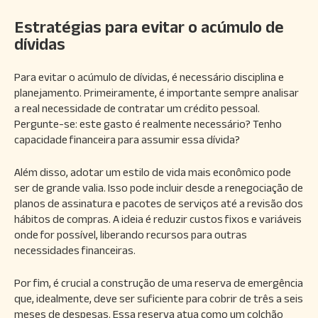
Estratégias para evitar o acúmulo de
dívidas
Para evitar o acúmulo de dívidas, é necessário disciplina e
planejamento. Primeiramente, é importante sempre analisar
a real necessidade de contratar um crédito pessoal.
Pergunte-se: este gasto é realmente necessário? Tenho
capacidade financeira para assumir essa dívida?
Além disso, adotar um estilo de vida mais econômico pode
ser de grande valia. Isso pode incluir desde a renegociação de
planos de assinatura e pacotes de serviços até a revisão dos
hábitos de compras. A ideia é reduzir custos fixos e variáveis
onde for possível, liberando recursos para outras
necessidades financeiras.
Por fim, é crucial a construção de uma reserva de emergência
que, idealmente, deve ser suficiente para cobrir de três a seis
meses de despesas. Essa reserva atua como um colchão