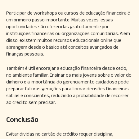
Participar de workshops ou cursos de educação financeira é
um primeiro passo importante. Muitas vezes, essas
oportunidades são oferecidas gratuitamente por
instituições financeiras ou organizações comunitárias. Além
disso, existem muitos recursos educacionais online que
abrangem desde o básico até conceitos avançados de
finanças pessoais.
Também é útil encorajar a educação financeira desde cedo,
no ambiente familiar. Ensinar os mais jovens sobre o valor do
dinheiro e a importância do gerenciamento cuidadoso pode
preparar futuras gerações para tomar decisões financeiras
sábias e conscientes, reduzindo a probabilidade de recorrer
ao crédito sem precisar.
Conclusão
Evitar dívidas no cartão de crédito requer disciplina,