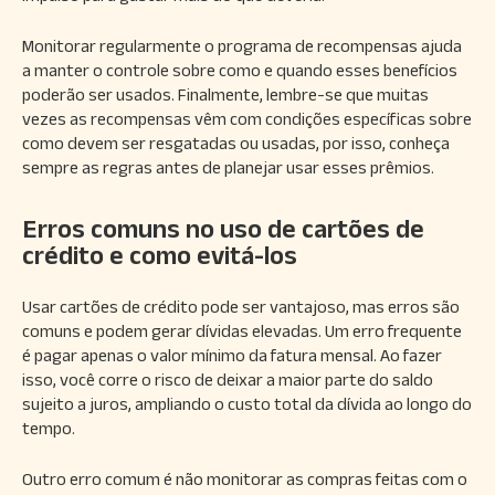
Monitorar regularmente o programa de recompensas ajuda
a manter o controle sobre como e quando esses benefícios
poderão ser usados. Finalmente, lembre-se que muitas
vezes as recompensas vêm com condições específicas sobre
como devem ser resgatadas ou usadas, por isso, conheça
sempre as regras antes de planejar usar esses prêmios.
Erros comuns no uso de cartões de
crédito e como evitá-los
Usar cartões de crédito pode ser vantajoso, mas erros são
comuns e podem gerar dívidas elevadas. Um erro frequente
é pagar apenas o valor mínimo da fatura mensal. Ao fazer
isso, você corre o risco de deixar a maior parte do saldo
sujeito a juros, ampliando o custo total da dívida ao longo do
tempo.
Outro erro comum é não monitorar as compras feitas com o