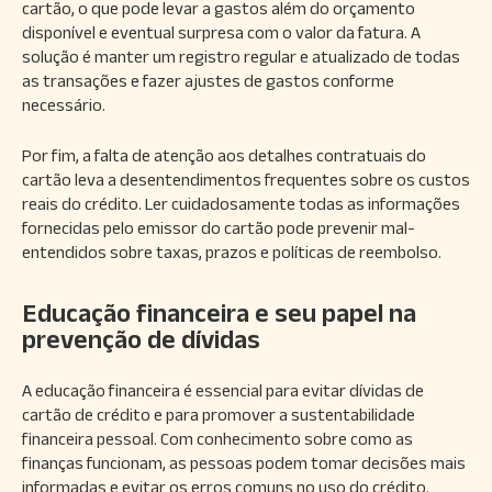
cartão, o que pode levar a gastos além do orçamento
disponível e eventual surpresa com o valor da fatura. A
solução é manter um registro regular e atualizado de todas
as transações e fazer ajustes de gastos conforme
necessário.
Por fim, a falta de atenção aos detalhes contratuais do
cartão leva a desentendimentos frequentes sobre os custos
reais do crédito. Ler cuidadosamente todas as informações
fornecidas pelo emissor do cartão pode prevenir mal-
entendidos sobre taxas, prazos e políticas de reembolso.
Educação financeira e seu papel na
prevenção de dívidas
A educação financeira é essencial para evitar dívidas de
cartão de crédito e para promover a sustentabilidade
financeira pessoal. Com conhecimento sobre como as
finanças funcionam, as pessoas podem tomar decisões mais
informadas e evitar os erros comuns no uso do crédito.