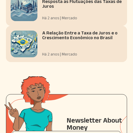
Resposta às Flutuações das Taxas de
Juros
Há 2 anos | Mercado
A Relação Entre a Taxa de Juros e o
Crescimento Econômico no Brasil
Há 2 anos | Mercado
Newsletter About
Money