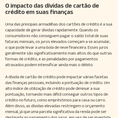
O impacto das dívidas de cartão de
crédito em suas finanças
Uma das principais armadilhas dos cartões de crédito é a sua
capacidade de gerar dívidas rapidamente. Quando os
consumidores não conseguem pagar o saldo total de suas
faturas mensais, os juros elevados começam a se acumular,
o que pode levar a uma bola de neve financeira. Esses juros
geralmente são significativamente mais altos do que outras
formas de crédito, e as penalidades por pagamentos
atrasados podem intensificar ainda mais o débito.
A dívida de cartão de crédito pode impactar várias facetas
das finanças pessoais, incluindo a pontuação de crédito. Um
alto índice de utilização de crédito pode diminuir a sua
pontuação, tornando mais difícil conseguir outros tipos de
crédito no futuro, como empréstimos para casa ou carro.
Além disso, as dívidas elevadas restringem o orçamento
mensal, já que uma parcela significativa da renda pode ser
destinada ao pagamento dos juros, em vez de ser investida