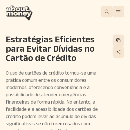
Estratégias Eficientes
para Evitar Dívidas no
Cartão de Crédito
O uso de cartões de crédito tornou-se uma
prática comum entre os consumidores
modernos, oferecendo conveniência e a
possibilidade de atender emergências
financeiras de forma rápida. No entanto, a
facilidade e a acessibilidade dos cartões de
crédito podem levar ao acúmulo de dívidas
significativas se não forem usados com