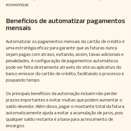
economizar.
Benefícios de automatizar pagamentos
mensais
Automatizar os pagamentos mensais do cartão de crédito é
uma estratégia eficaz para garantir que as faturas nunca
sejam pagas com atraso, evitando, assim, taxas adicionais e
penalidades. A configuração de pagamentos automáticos
pode ser feita diretamente através do site ou aplicativo do
banco emissor do cartão de crédito, facilitando o processo e
poupando tempo.
Os principais benefícios da automação incluem não perder
prazos importantes e evitar multas que podem aumentar o
saldo devedor. Além disso, pagar o montante total da fatura
automaticamente ajuda a evitar a acumulação de juros, pois
qualquer saldo restante é a base para acrescimento de
encargos.