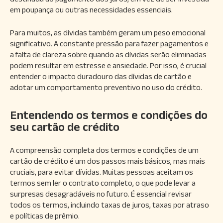
em poupança ou outras necessidades essenciais.
Para muitos, as dívidas também geram um peso emocional
significativo. A constante pressão para fazer pagamentos e
a falta de clareza sobre quando as dívidas serão eliminadas
podem resultar em estresse e ansiedade. Por isso, é crucial
entender o impacto duradouro das dívidas de cartão e
adotar um comportamento preventivo no uso do crédito.
Entendendo os termos e condições do
seu cartão de crédito
A compreensão completa dos termos e condições de um
cartão de crédito é um dos passos mais básicos, mas mais
cruciais, para evitar dívidas. Muitas pessoas aceitam os
termos sem ler o contrato completo, o que pode levar a
surpresas desagradáveis no futuro. É essencial revisar
todos os termos, incluindo taxas de juros, taxas por atraso
e políticas de prêmio.