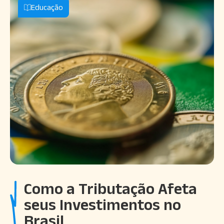
Educação
Como a Tributação Afeta
seus Investimentos no
Brasil