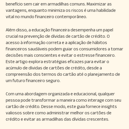
benefício sem cair em armadilhas comuns. Maximizar as
vantagens, enquanto minimiza os riscos é uma habilidade
vital no mundo financeiro contemporâneo.
Além disso, a educação financeira desempenha um papel
crucial na prevenção de dívidas de cartão de crédito. O
acesso à informação correta e a aplicação de hábitos
financeiros saudáveis podem guiar os consumidores a tomar
decisões mais conscientes e evitar o estresse financeiro.
Este artigo explora estratégias eficazes para evitar o
acúmulo de dívidas de cartões de crédito, desde a
compreensão dos termos do cartão até o planejamento de
um futuro financeiro seguro.
Com uma abordagem organizada e educacional, qualquer
pessoa pode transformar a maneira como interage com seu
cartão de crédito. Desse modo, este guia fornece insights
valiosos sobre como administrar melhor os cartões de
crédito e evitar as armadilhas das dívidas crescentes.