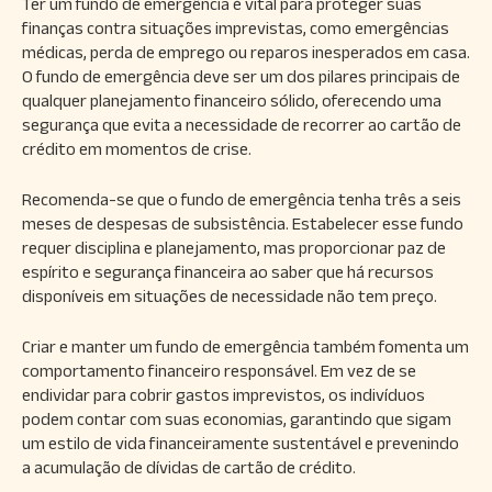
Ter um fundo de emergência é vital para proteger suas
finanças contra situações imprevistas, como emergências
médicas, perda de emprego ou reparos inesperados em casa.
O fundo de emergência deve ser um dos pilares principais de
qualquer planejamento financeiro sólido, oferecendo uma
segurança que evita a necessidade de recorrer ao cartão de
crédito em momentos de crise.
Recomenda-se que o fundo de emergência tenha três a seis
meses de despesas de subsistência. Estabelecer esse fundo
requer disciplina e planejamento, mas proporcionar paz de
espírito e segurança financeira ao saber que há recursos
disponíveis em situações de necessidade não tem preço.
Criar e manter um fundo de emergência também fomenta um
comportamento financeiro responsável. Em vez de se
endividar para cobrir gastos imprevistos, os indivíduos
podem contar com suas economias, garantindo que sigam
um estilo de vida financeiramente sustentável e prevenindo
a acumulação de dívidas de cartão de crédito.