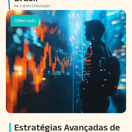
Há 2 anos | Educação
Mercado
Estratégias Avançadas de