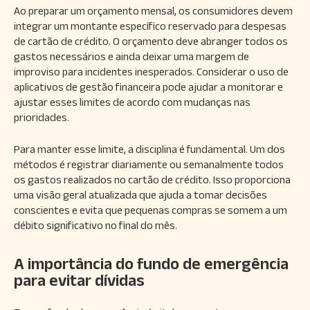
Ao preparar um orçamento mensal, os consumidores devem
integrar um montante específico reservado para despesas
de cartão de crédito. O orçamento deve abranger todos os
gastos necessários e ainda deixar uma margem de
improviso para incidentes inesperados. Considerar o uso de
aplicativos de gestão financeira pode ajudar a monitorar e
ajustar esses limites de acordo com mudanças nas
prioridades.
Para manter esse limite, a disciplina é fundamental. Um dos
métodos é registrar diariamente ou semanalmente todos
os gastos realizados no cartão de crédito. Isso proporciona
uma visão geral atualizada que ajuda a tomar decisões
conscientes e evita que pequenas compras se somem a um
débito significativo no final do mês.
A importância do fundo de emergência
para evitar dívidas