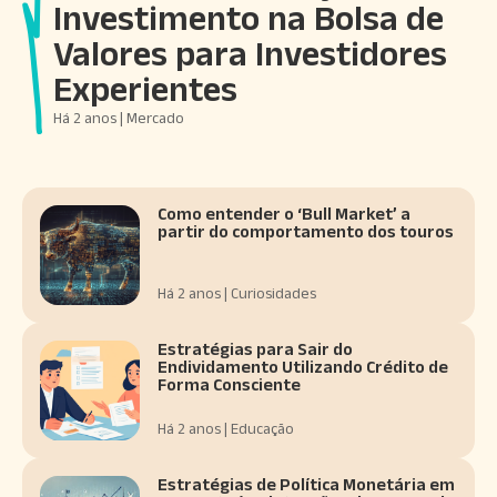
Investimento na Bolsa de
Valores para Investidores
Experientes
Há 2 anos | Mercado
Como entender o ‘Bull Market’ a
partir do comportamento dos touros
Há 2 anos | Curiosidades
Estratégias para Sair do
Endividamento Utilizando Crédito de
Forma Consciente
Há 2 anos | Educação
Estratégias de Política Monetária em