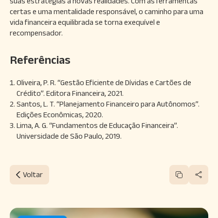
suas estratégias a novas realidades. Com as ferramentas
certas e uma mentalidade responsável, o caminho para uma
vida financeira equilibrada se torna exequível e
recompensador.
Referências
Oliveira, P. R. “Gestão Eficiente de Dívidas e Cartões de
Crédito”. Editora Financeira, 2021.
Santos, L. T. “Planejamento Financeiro para Autônomos”.
Edições Econômicas, 2020.
Lima, A. G. “Fundamentos de Educação Financeira”.
Universidade de São Paulo, 2019.
Voltar