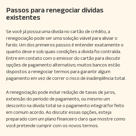
Passos para renegociar dívidas
existentes
Se você já possui uma dívida no cartão de crédito, a
renegociação pode ser uma solução viável para aliviar o
fardo. Um dos primeiros passos é entender exatamente o
quanto deve e sob quais condições a dívida foi contraída.
Entre em contato com o emissor do cartão para discutir
opções de pagamento alternativo; muitos bancos estão
dispostos a renegociar termos para garantir algum
pagamento em vez de correr o risco de inadimplência total.
A renegociação pode incluir redução de taxas de juros,
extensão do período de pagamento, ou mesmo um
desconto na dívida total se o pagamento integral for feito
em comum acordo. Ao discutir essas opções, esteja
preparado com um plano financeiro claro que mostre como
você pretende cumprir com os novos termos.