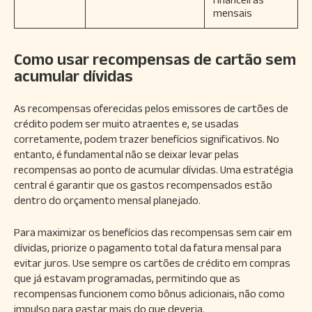
mensais
Como usar recompensas de cartão sem
acumular dívidas
As recompensas oferecidas pelos emissores de cartões de
crédito podem ser muito atraentes e, se usadas
corretamente, podem trazer benefícios significativos. No
entanto, é fundamental não se deixar levar pelas
recompensas ao ponto de acumular dívidas. Uma estratégia
central é garantir que os gastos recompensados estão
dentro do orçamento mensal planejado.
Para maximizar os benefícios das recompensas sem cair em
dívidas, priorize o pagamento total da fatura mensal para
evitar juros. Use sempre os cartões de crédito em compras
que já estavam programadas, permitindo que as
recompensas funcionem como bônus adicionais, não como
impulso para gastar mais do que deveria.