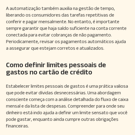
A automatização também auxilia na gestão de tempo,
liberando os consumidores das tarefas repetitivas de
conferir e pagar mensalmente. No entanto, é importante
sempre garantir que haja saldo suficiente na conta corrente
conectada para evitar cobranças de não pagamento.
Periodicamente, revisar os pagamentos automáticos ajuda
a assegurar que estejam corretos e atualizados.
Como definir limites pessoais de
gastos no cartão de crédito
Estabelecer limites pessoais de gastos é uma prática valiosa
que pode evitar dívidas desnecessárias. Uma abordagem
consciente começa com a análise detalhada do fluxo de caixa
mensal e da lista de despesas. Compreender para onde seu
dinheiro está indo ajuda a definir um limite sensato que você
pode gastar, enquanto ainda cumpre outras obrigações
financeiras.