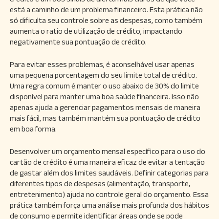
está a caminho de um problema financeiro. Esta prática não
só dificulta seu controle sobre as despesas, como também
aumenta o ratio de utilização de crédito, impactando
negativamente sua pontuação de crédito.
Para evitar esses problemas, é aconselhável usar apenas
uma pequena porcentagem do seu limite total de crédito.
Uma regra comum é manter o uso abaixo de 30% do limite
disponível para manter uma boa saúde financeira. Isso não
apenas ajuda a gerenciar pagamentos mensais de maneira
mais fácil, mas também mantém sua pontuação de crédito
em boa forma.
Desenvolver um orçamento mensal específico para o uso do
cartão de crédito é uma maneira eficaz de evitar a tentação
de gastar além dos limites saudáveis. Definir categorias para
diferentes tipos de despesas (alimentação, transporte,
entretenimento) ajuda no controle geral do orçamento. Essa
prática também força uma análise mais profunda dos hábitos
de consumo e permite identificar áreas onde se pode