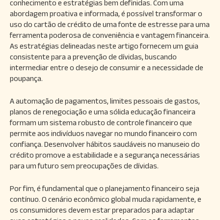
conhecimento e estratégias bem definidas. Com uma
abordagem proativa e informada, é possível transformar o
uso do cartão de crédito de uma fonte de estresse para uma
ferramenta poderosa de conveniência e vantagem financeira.
As estratégias delineadas neste artigo fornecem um guia
consistente para a prevenção de dívidas, buscando
intermediar entre o desejo de consumir e a necessidade de
poupança.
A automação de pagamentos, limites pessoais de gastos,
planos de renegociação e uma sólida educação financeira
formam um sistema robusto de controle financeiro que
permite aos indivíduos navegar no mundo financeiro com
confiança. Desenvolver hábitos saudáveis no manuseio do
crédito promove a estabilidade e a segurança necessárias
para um futuro sem preocupações de dívidas.
Por fim, é fundamental que o planejamento financeiro seja
contínuo. O cenário econômico global muda rapidamente, e
os consumidores devem estar preparados para adaptar