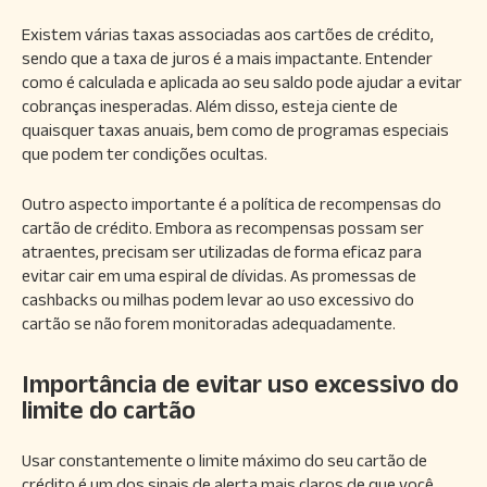
Existem várias taxas associadas aos cartões de crédito,
sendo que a taxa de juros é a mais impactante. Entender
como é calculada e aplicada ao seu saldo pode ajudar a evitar
cobranças inesperadas. Além disso, esteja ciente de
quaisquer taxas anuais, bem como de programas especiais
que podem ter condições ocultas.
Outro aspecto importante é a política de recompensas do
cartão de crédito. Embora as recompensas possam ser
atraentes, precisam ser utilizadas de forma eficaz para
evitar cair em uma espiral de dívidas. As promessas de
cashbacks ou milhas podem levar ao uso excessivo do
cartão se não forem monitoradas adequadamente.
Importância de evitar uso excessivo do
limite do cartão
Usar constantemente o limite máximo do seu cartão de
crédito é um dos sinais de alerta mais claros de que você