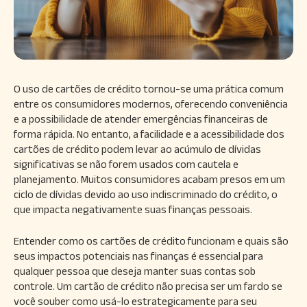
O uso de cartões de crédito tornou-se uma prática comum
entre os consumidores modernos, oferecendo conveniência
e a possibilidade de atender emergências financeiras de
forma rápida. No entanto, a facilidade e a acessibilidade dos
cartões de crédito podem levar ao acúmulo de dívidas
significativas se não forem usados com cautela e
planejamento. Muitos consumidores acabam presos em um
ciclo de dívidas devido ao uso indiscriminado do crédito, o
que impacta negativamente suas finanças pessoais.
Entender como os cartões de crédito funcionam e quais são
seus impactos potenciais nas finanças é essencial para
qualquer pessoa que deseja manter suas contas sob
controle. Um cartão de crédito não precisa ser um fardo se
você souber como usá-lo estrategicamente para seu