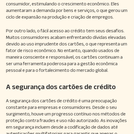
consumidor, estimulando o crescimento econômico. Eles
aumentaram a demanda por bens e serviços, o que gerou um
ciclo de expansão na produção e criação de empregos.
Por outro lado, o fácil acesso ao crédito tem seus desafios.
Muitos consumidores acabam enfrentando dívidas elevadas
devido ao uso imprudente dos cartões, o que representa um
fator de risco econômico. No entanto, quando usados de
maneira consciente e responsável, os cartões continuam a
ser uma ferramenta poderosa para a gestão econômica
pessoal e para o fortalecimento do mercado global.
A segurança dos cartões de crédito
A segurança dos cartões de crédito é uma preocupação
constante para empresas e consumidores. Desde o seu
surgimento, houve um progresso contínuo nos métodos de
proteção contra fraudes e uso não autorizado. As inovações
em segurança incluem desde a codificação de dados até
autenticações multifatoriais para garantir que apenas o