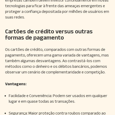
empresas também devem investir continuamente em novas
tecnologias para ficar à frente das ameaças emergentes e
proteger a confiança depositada por milhões de usuários em
suas redes.
Cartões de crédito versus outras
formas de pagamento
Os cartões de crédito, comparados com outras formas de
pagamento, oferecem uma gama variada de vantagens, mas
também algumas desvantagens. Ao contrastá-los com
métodos como o dinheiro e os débitos bancários, podemos
observar um cenário de complementaridade e competição.
Vantagens:
Facilidade e Conveniência: Podem ser usados em qualquer
lugar e em quase todas as transações.
Segurança: Maior proteção contra roubos comparado ao