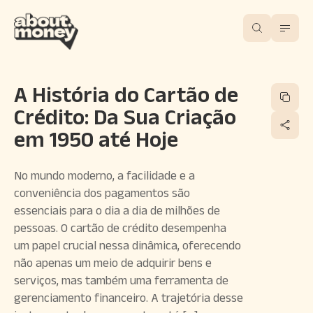
A História do Cartão de
Crédito: Da Sua Criação
em 1950 até Hoje
No mundo moderno, a facilidade e a
conveniência dos pagamentos são
essenciais para o dia a dia de milhões de
pessoas. O cartão de crédito desempenha
um papel crucial nessa dinâmica, oferecendo
não apenas um meio de adquirir bens e
serviços, mas também uma ferramenta de
gerenciamento financeiro. A trajetória desse