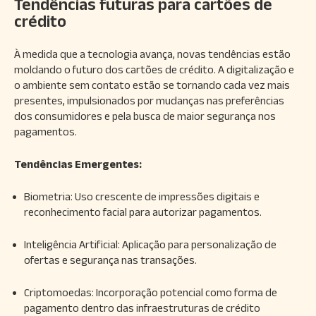
Tendências futuras para cartões de
crédito
À medida que a tecnologia avança, novas tendências estão
moldando o futuro dos cartões de crédito. A digitalização e
o ambiente sem contato estão se tornando cada vez mais
presentes, impulsionados por mudanças nas preferências
dos consumidores e pela busca de maior segurança nos
pagamentos.
Tendências Emergentes:
Biometria: Uso crescente de impressões digitais e
reconhecimento facial para autorizar pagamentos.
Inteligência Artificial: Aplicação para personalização de
ofertas e segurança nas transações.
Criptomoedas: Incorporação potencial como forma de
pagamento dentro das infraestruturas de crédito