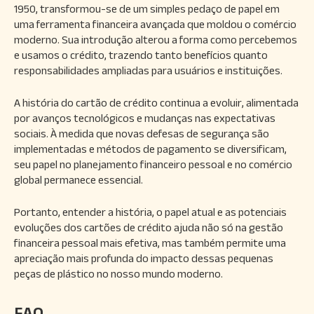
1950, transformou-se de um simples pedaço de papel em
uma ferramenta financeira avançada que moldou o comércio
moderno. Sua introdução alterou a forma como percebemos
e usamos o crédito, trazendo tanto benefícios quanto
responsabilidades ampliadas para usuários e instituições.
A história do cartão de crédito continua a evoluir, alimentada
por avanços tecnológicos e mudanças nas expectativas
sociais. À medida que novas defesas de segurança são
implementadas e métodos de pagamento se diversificam,
seu papel no planejamento financeiro pessoal e no comércio
global permanece essencial.
Portanto, entender a história, o papel atual e as potenciais
evoluções dos cartões de crédito ajuda não só na gestão
financeira pessoal mais efetiva, mas também permite uma
apreciação mais profunda do impacto dessas pequenas
peças de plástico no nosso mundo moderno.
FAQ