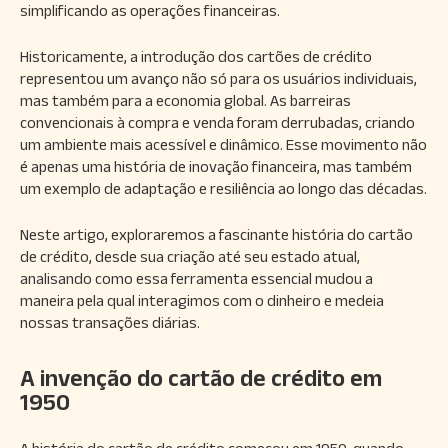
simplificando as operações financeiras.
Historicamente, a introdução dos cartões de crédito
representou um avanço não só para os usuários individuais,
mas também para a economia global. As barreiras
convencionais à compra e venda foram derrubadas, criando
um ambiente mais acessível e dinâmico. Esse movimento não
é apenas uma história de inovação financeira, mas também
um exemplo de adaptação e resiliência ao longo das décadas.
Neste artigo, exploraremos a fascinante história do cartão
de crédito, desde sua criação até seu estado atual,
analisando como essa ferramenta essencial mudou a
maneira pela qual interagimos com o dinheiro e medeia
nossas transações diárias.
A invenção do cartão de crédito em
1950