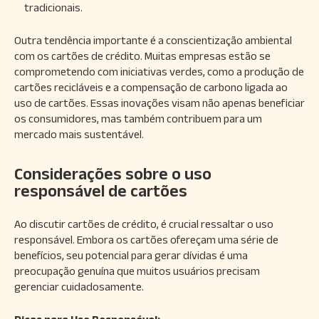
tradicionais.
Outra tendência importante é a conscientização ambiental
com os cartões de crédito. Muitas empresas estão se
comprometendo com iniciativas verdes, como a produção de
cartões recicláveis e a compensação de carbono ligada ao
uso de cartões. Essas inovações visam não apenas beneficiar
os consumidores, mas também contribuem para um
mercado mais sustentável.
Considerações sobre o uso
responsável de cartões
Ao discutir cartões de crédito, é crucial ressaltar o uso
responsável. Embora os cartões ofereçam uma série de
benefícios, seu potencial para gerar dívidas é uma
preocupação genuína que muitos usuários precisam
gerenciar cuidadosamente.