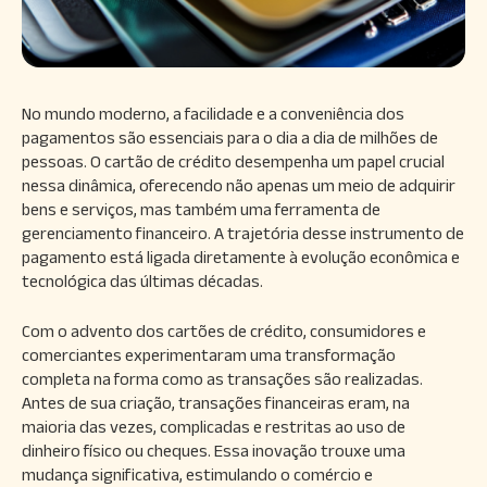
No mundo moderno, a facilidade e a conveniência dos
pagamentos são essenciais para o dia a dia de milhões de
pessoas. O cartão de crédito desempenha um papel crucial
nessa dinâmica, oferecendo não apenas um meio de adquirir
bens e serviços, mas também uma ferramenta de
gerenciamento financeiro. A trajetória desse instrumento de
pagamento está ligada diretamente à evolução econômica e
tecnológica das últimas décadas.
Com o advento dos cartões de crédito, consumidores e
comerciantes experimentaram uma transformação
completa na forma como as transações são realizadas.
Antes de sua criação, transações financeiras eram, na
maioria das vezes, complicadas e restritas ao uso de
dinheiro físico ou cheques. Essa inovação trouxe uma
mudança significativa, estimulando o comércio e