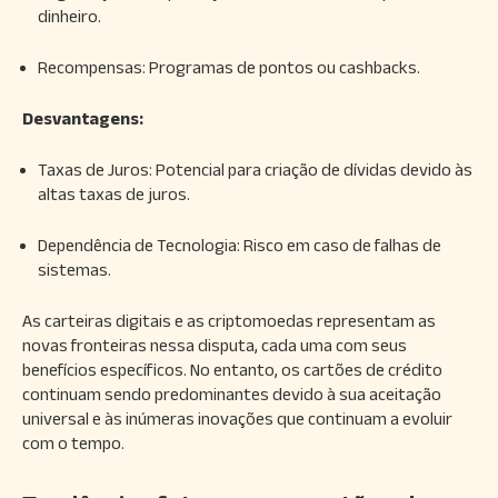
dinheiro.
Recompensas: Programas de pontos ou cashbacks.
Desvantagens:
Taxas de Juros: Potencial para criação de dívidas devido às
altas taxas de juros.
Dependência de Tecnologia: Risco em caso de falhas de
sistemas.
As carteiras digitais e as criptomoedas representam as
novas fronteiras nessa disputa, cada uma com seus
benefícios específicos. No entanto, os cartões de crédito
continuam sendo predominantes devido à sua aceitação
universal e às inúmeras inovações que continuam a evoluir
com o tempo.