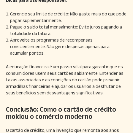
Dicas para Uso Responsável:
Gerencie seu limite de crédito: Não gaste mais do que pode
pagar suplementarmente.
Pague o saldo total mensalmente: Evite juros pagando a
totalidade da fatura.
Aproveite os programas de recompensas
conscientemente: Não gere despesas apenas para
acumular pontos.
A educação financeira é um passo vital para garantir que os
consumidores usem seus cartões sabiamente. Entender as
taxas associadas e as condições do cartão pode prevenir
armadilhas financeiras e ajudar os usuários a desfrutar de
seus benefícios sem desvantagens significativas.
Conclusão: Como o cartão de crédito
moldou o comércio moderno
O cartão de crédito, uma invenção que remonta aos anos