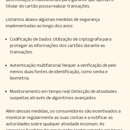
titular do cartão possa realizar transações.
Listamos abaixo algumas medidas de segurança
implementadas ao longo dos anos:
Codificação de Dados: Utilização de criptografia para
proteger as informações dos cartões durante as
transações.
Autenticação multifatorial: Requer a verificação de pelo
menos duas fontes de identificação, como senha e
biometria.
Monitoramento em tempo real: Detecção de atividades
suspeitas através de algoritmos avançados.
Além dessas medidas, os consumidores são incentivados a
monitorar regularmente as suas contas e a notificar as
autoridades sobre qualquer atividade incomum. As