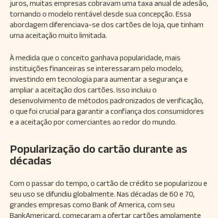
juros, muitas empresas cobravam uma taxa anual de adesão,
tornando o modelo rentável desde sua concepção. Essa
abordagem diferenciava-se dos cartões de loja, que tinham
uma aceitação muito limitada.
À medida que o conceito ganhava popularidade, mais
instituições financeiras se interessaram pelo modelo,
investindo em tecnologia para aumentar a segurança e
ampliar a aceitação dos cartões. Isso incluiu o
desenvolvimento de métodos padronizados de verificação,
o que foi crucial para garantir a confiança dos consumidores
e a aceitação por comerciantes ao redor do mundo.
Popularização do cartão durante as
décadas
Com o passar do tempo, o cartão de crédito se popularizou e
seu uso se difundiu globalmente. Nas décadas de 60 e 70,
grandes empresas como Bank of America, com seu
BankAmericard, começaram a ofertar cartões amplamente