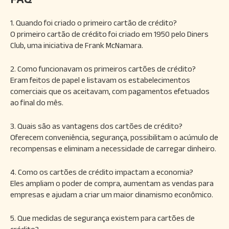
1. Quando foi criado o primeiro cartão de crédito?
O primeiro cartão de crédito foi criado em 1950 pelo Diners
Club, uma iniciativa de Frank McNamara.
2. Como funcionavam os primeiros cartões de crédito?
Eram feitos de papel e listavam os estabelecimentos
comerciais que os aceitavam, com pagamentos efetuados
ao final do mês.
3. Quais são as vantagens dos cartões de crédito?
Oferecem conveniência, segurança, possibilitam o acúmulo de
recompensas e eliminam a necessidade de carregar dinheiro.
4. Como os cartões de crédito impactam a economia?
Eles ampliam o poder de compra, aumentam as vendas para
empresas e ajudam a criar um maior dinamismo econômico.
5. Que medidas de segurança existem para cartões de