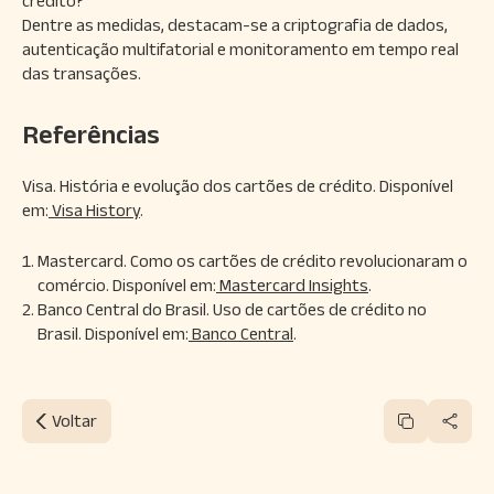
crédito?
Dentre as medidas, destacam-se a criptografia de dados,
autenticação multifatorial e monitoramento em tempo real
das transações.
Referências
Visa. História e evolução dos cartões de crédito. Disponível
em:
Visa History
.
Mastercard. Como os cartões de crédito revolucionaram o
comércio. Disponível em:
Mastercard Insights
.
Banco Central do Brasil. Uso de cartões de crédito no
Brasil. Disponível em:
Banco Central
.
Voltar