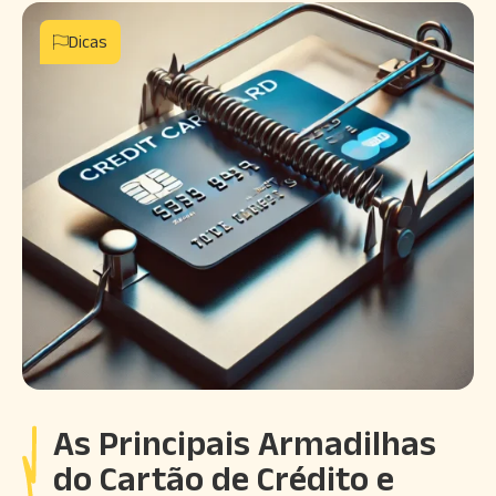
Dicas
As Principais Armadilhas
do Cartão de Crédito e