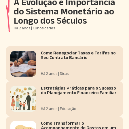
A Evolução e Importância
do Sistema Monetário ao
Longo dos Séculos
Há 2 anos | Curiosidades
Como Renegociar Taxas e Tarifas no
Seu Contrato Bancário
Há 2 anos | Dicas
Estratégias Práticas para o Sucesso
do Planejamento Financeiro Familiar
Há 2 anos | Educação
Como Transformar o
Acompanhamento de Gastos em um