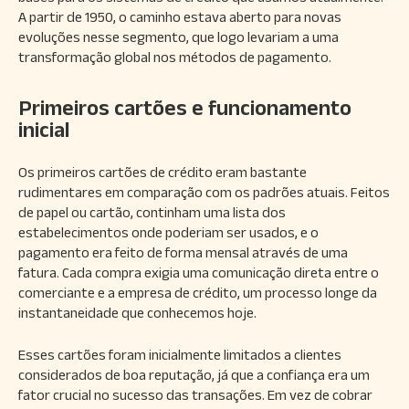
A partir de 1950, o caminho estava aberto para novas
evoluções nesse segmento, que logo levariam a uma
transformação global nos métodos de pagamento.
Primeiros cartões e funcionamento
inicial
Os primeiros cartões de crédito eram bastante
rudimentares em comparação com os padrões atuais. Feitos
de papel ou cartão, continham uma lista dos
estabelecimentos onde poderiam ser usados, e o
pagamento era feito de forma mensal através de uma
fatura. Cada compra exigia uma comunicação direta entre o
comerciante e a empresa de crédito, um processo longe da
instantaneidade que conhecemos hoje.
Esses cartões foram inicialmente limitados a clientes
considerados de boa reputação, já que a confiança era um
fator crucial no sucesso das transações. Em vez de cobrar