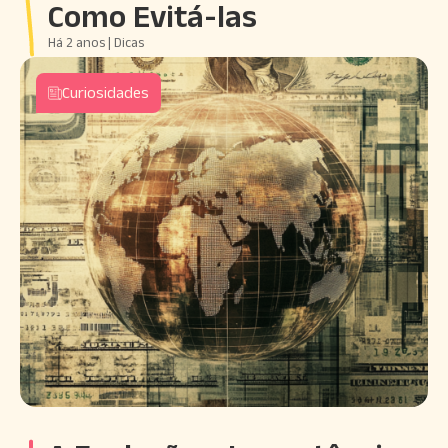
Como Evitá-las
Há 2 anos | Dicas
Curiosidades