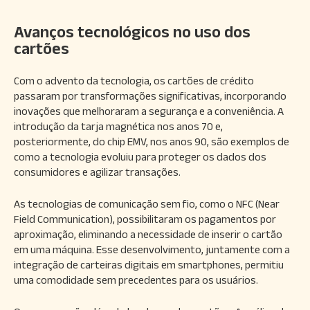
Avanços tecnológicos no uso dos
cartões
Com o advento da tecnologia, os cartões de crédito
passaram por transformações significativas, incorporando
inovações que melhoraram a segurança e a conveniência. A
introdução da tarja magnética nos anos 70 e,
posteriormente, do chip EMV, nos anos 90, são exemplos de
como a tecnologia evoluiu para proteger os dados dos
consumidores e agilizar transações.
As tecnologias de comunicação sem fio, como o NFC (Near
Field Communication), possibilitaram os pagamentos por
aproximação, eliminando a necessidade de inserir o cartão
em uma máquina. Esse desenvolvimento, juntamente com a
integração de carteiras digitais em smartphones, permitiu
uma comodidade sem precedentes para os usuários.