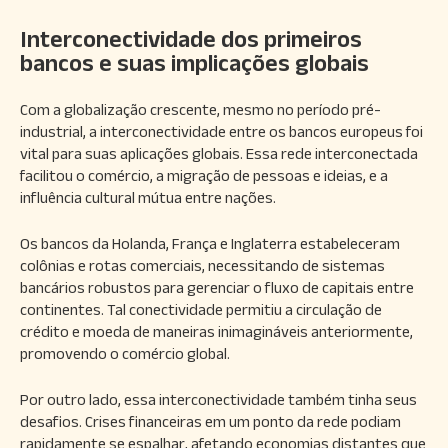
Interconectividade dos primeiros
bancos e suas implicações globais
Com a globalização crescente, mesmo no período pré-
industrial, a interconectividade entre os bancos europeus foi
vital para suas aplicações globais. Essa rede interconectada
facilitou o comércio, a migração de pessoas e ideias, e a
influência cultural mútua entre nações.
Os bancos da Holanda, França e Inglaterra estabeleceram
colônias e rotas comerciais, necessitando de sistemas
bancários robustos para gerenciar o fluxo de capitais entre
continentes. Tal conectividade permitiu a circulação de
crédito e moeda de maneiras inimagináveis anteriormente,
promovendo o comércio global.
Por outro lado, essa interconectividade também tinha seus
desafios. Crises financeiras em um ponto da rede podiam
rapidamente se espalhar, afetando economias distantes que