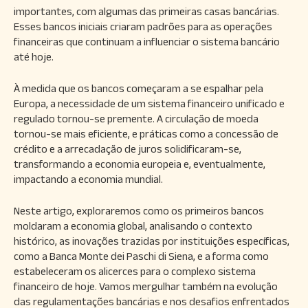
importantes, com algumas das primeiras casas bancárias.
Esses bancos iniciais criaram padrões para as operações
financeiras que continuam a influenciar o sistema bancário
até hoje.
À medida que os bancos começaram a se espalhar pela
Europa, a necessidade de um sistema financeiro unificado e
regulado tornou-se premente. A circulação de moeda
tornou-se mais eficiente, e práticas como a concessão de
crédito e a arrecadação de juros solidificaram-se,
transformando a economia europeia e, eventualmente,
impactando a economia mundial.
Neste artigo, exploraremos como os primeiros bancos
moldaram a economia global, analisando o contexto
histórico, as inovações trazidas por instituições específicas,
como a Banca Monte dei Paschi di Siena, e a forma como
estabeleceram os alicerces para o complexo sistema
financeiro de hoje. Vamos mergulhar também na evolução
das regulamentações bancárias e nos desafios enfrentados