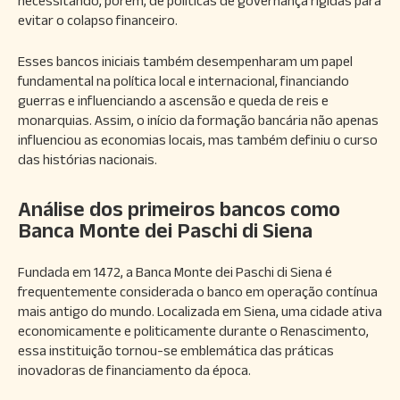
necessitando, porém, de políticas de governança rígidas para
evitar o colapso financeiro.
Esses bancos iniciais também desempenharam um papel
fundamental na política local e internacional, financiando
guerras e influenciando a ascensão e queda de reis e
monarquias. Assim, o início da formação bancária não apenas
influenciou as economias locais, mas também definiu o curso
das histórias nacionais.
Análise dos primeiros bancos como
Banca Monte dei Paschi di Siena
Fundada em 1472, a Banca Monte dei Paschi di Siena é
frequentemente considerada o banco em operação contínua
mais antigo do mundo. Localizada em Siena, uma cidade ativa
economicamente e politicamente durante o Renascimento,
essa instituição tornou-se emblemática das práticas
inovadoras de financiamento da época.