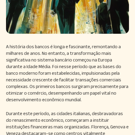
A história dos bancos é longa e fascinante, remontando a
milhares de anos. No entanto, a transformação mais
significativa no sistema bancário começou na Europa
durante a Idade Média. Foi nesse período que as bases do
banco moderno foram estabelecidas, impulsionadas pela
necessidade crescente de facilitar transações comerciais
complexas. Os primeiros bancos surgiram precisamente para
otimizar o comércio, desempenhando um papel vital no
desenvolvimento econômico mundial.
Durante este período, as cidades italianas, desbravadoras
do renascimento econômico, começaram a instituir
instituições financeiras mais organizadas. Florença, Genova e
Veneza destacaram-se como centros vitalmente