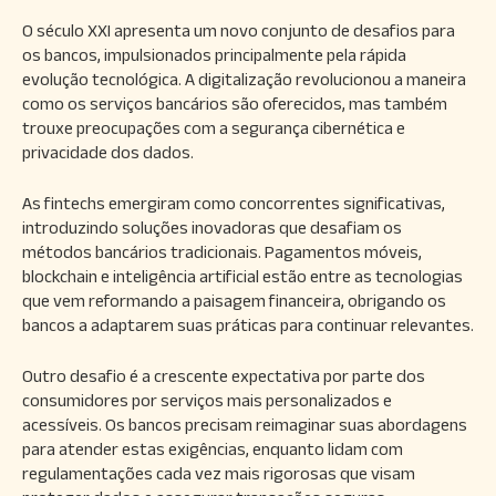
O século XXI apresenta um novo conjunto de desafios para
os bancos, impulsionados principalmente pela rápida
evolução tecnológica. A digitalização revolucionou a maneira
como os serviços bancários são oferecidos, mas também
trouxe preocupações com a segurança cibernética e
privacidade dos dados.
As fintechs emergiram como concorrentes significativas,
introduzindo soluções inovadoras que desafiam os
métodos bancários tradicionais. Pagamentos móveis,
blockchain e inteligência artificial estão entre as tecnologias
que vem reformando a paisagem financeira, obrigando os
bancos a adaptarem suas práticas para continuar relevantes.
Outro desafio é a crescente expectativa por parte dos
consumidores por serviços mais personalizados e
acessíveis. Os bancos precisam reimaginar suas abordagens
para atender estas exigências, enquanto lidam com
regulamentações cada vez mais rigorosas que visam