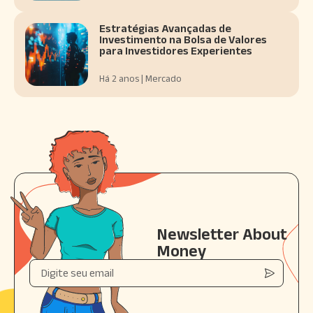
Estratégias Avançadas de
Investimento na Bolsa de Valores
para Investidores Experientes
Há 2 anos | Mercado
Newsletter About
Money