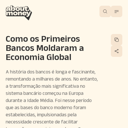
Como os Primeiros
Bancos Moldaram a
Economia Global
A história dos bancos é longa e fascinante,
remontando a milhares de anos. No entanto,
a transformação mais significativa no
sistema bancário começou na Europa
durante a Idade Média. Foi nesse período
que as bases do banco moderno foram
estabelecidas, impulsionadas pela
necessidade crescente de facilitar