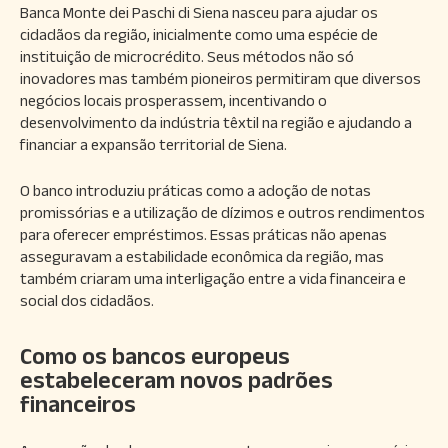
Banca Monte dei Paschi di Siena nasceu para ajudar os
cidadãos da região, inicialmente como uma espécie de
instituição de microcrédito. Seus métodos não só
inovadores mas também pioneiros permitiram que diversos
negócios locais prosperassem, incentivando o
desenvolvimento da indústria têxtil na região e ajudando a
financiar a expansão territorial de Siena.
O banco introduziu práticas como a adoção de notas
promissórias e a utilização de dízimos e outros rendimentos
para oferecer empréstimos. Essas práticas não apenas
asseguravam a estabilidade econômica da região, mas
também criaram uma interligação entre a vida financeira e
social dos cidadãos.
Como os bancos europeus
estabeleceram novos padrões
financeiros