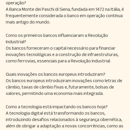
operação?
A Banca Monte dei Paschi di Siena, fundada em 1472 na Itália, é
frequentemente considerada o banco em operação contínua
mais antigo do mundo.
Como os primeiros bancos influenciaram a Revolução
Industrial?
Os bancos forneceram o capital necessário para financiar
inovações tecnológicas e a construção de infraestruturas,
como ferrovias, essenciais para a Revolução Industrial.
Quais inovações os bancos europeus introduziram?
Os bancos europeus introduziram inovações como letras de
câmbio, taxas de câmbio fixas e, futuramente, bolsas de
valores, permitindo uma economia mais integrada.
Como a tecnologia está impactando os bancos hoje?
A tecnologia digital está transformando os bancos,
introduzindo desafios relacionados à segurança cibernética,
além de obrigar a adaptação a novas concorrências, como as