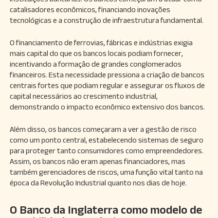
catalisadores econômicos, financiando inovações
tecnológicas e a construção de infraestrutura fundamental.
O financiamento de ferrovias, fábricas e indústrias exigia
mais capital do que os bancos locais podiam fornecer,
incentivando a formação de grandes conglomerados
financeiros. Esta necessidade pressiona a criação de bancos
centrais fortes que podiam regular e assegurar os fluxos de
capital necessários ao crescimento industrial,
demonstrando o impacto econômico extensivo dos bancos.
Além disso, os bancos começaram a ver a gestão de risco
como um ponto central, estabelecendo sistemas de seguro
para proteger tanto consumidores como empreendedores.
Assim, os bancos não eram apenas financiadores, mas
também gerenciadores de riscos, uma função vital tanto na
época da Revolução Industrial quanto nos dias de hoje.
O Banco da Inglaterra como modelo de