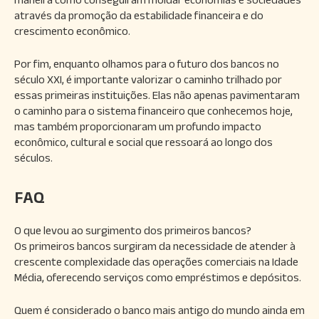
através da promoção da estabilidade financeira e do
crescimento econômico.
Por fim, enquanto olhamos para o futuro dos bancos no
século XXI, é importante valorizar o caminho trilhado por
essas primeiras instituições. Elas não apenas pavimentaram
o caminho para o sistema financeiro que conhecemos hoje,
mas também proporcionaram um profundo impacto
econômico, cultural e social que ressoará ao longo dos
séculos.
FAQ
O que levou ao surgimento dos primeiros bancos?
Os primeiros bancos surgiram da necessidade de atender à
crescente complexidade das operações comerciais na Idade
Média, oferecendo serviços como empréstimos e depósitos.
Quem é considerado o banco mais antigo do mundo ainda em