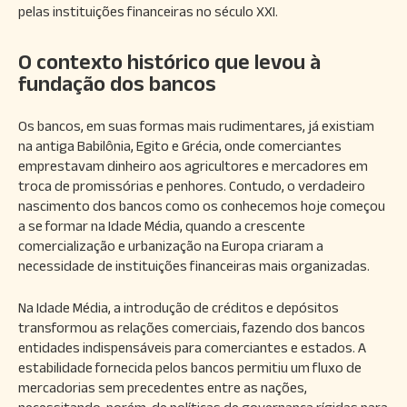
pelas instituições financeiras no século XXI.
O contexto histórico que levou à
fundação dos bancos
Os bancos, em suas formas mais rudimentares, já existiam
na antiga Babilônia, Egito e Grécia, onde comerciantes
emprestavam dinheiro aos agricultores e mercadores em
troca de promissórias e penhores. Contudo, o verdadeiro
nascimento dos bancos como os conhecemos hoje começou
a se formar na Idade Média, quando a crescente
comercialização e urbanização na Europa criaram a
necessidade de instituições financeiras mais organizadas.
Na Idade Média, a introdução de créditos e depósitos
transformou as relações comerciais, fazendo dos bancos
entidades indispensáveis para comerciantes e estados. A
estabilidade fornecida pelos bancos permitiu um fluxo de
mercadorias sem precedentes entre as nações,