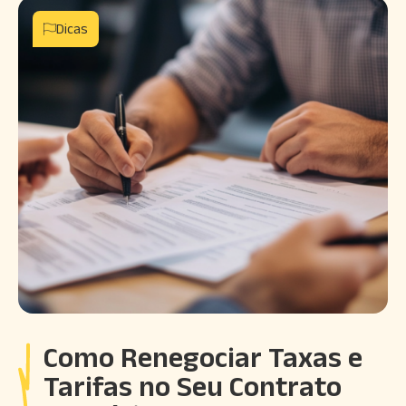
Dicas
Como Renegociar Taxas e
Tarifas no Seu Contrato