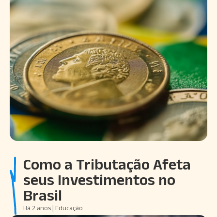
Como a Tributação Afeta
seus Investimentos no
Brasil
Há 2 anos | Educação