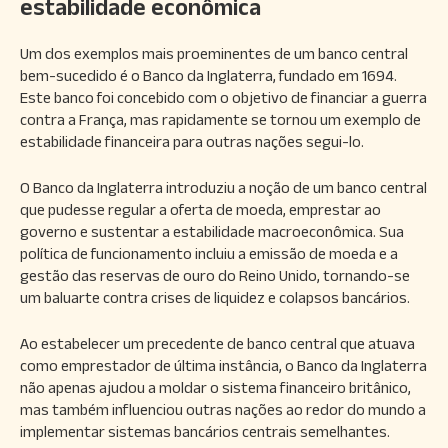
estabilidade econômica
Um dos exemplos mais proeminentes de um banco central
bem-sucedido é o Banco da Inglaterra, fundado em 1694.
Este banco foi concebido com o objetivo de financiar a guerra
contra a França, mas rapidamente se tornou um exemplo de
estabilidade financeira para outras nações segui-lo.
O Banco da Inglaterra introduziu a noção de um banco central
que pudesse regular a oferta de moeda, emprestar ao
governo e sustentar a estabilidade macroeconômica. Sua
política de funcionamento incluiu a emissão de moeda e a
gestão das reservas de ouro do Reino Unido, tornando-se
um baluarte contra crises de liquidez e colapsos bancários.
Ao estabelecer um precedente de banco central que atuava
como emprestador de última instância, o Banco da Inglaterra
não apenas ajudou a moldar o sistema financeiro britânico,
mas também influenciou outras nações ao redor do mundo a
implementar sistemas bancários centrais semelhantes.