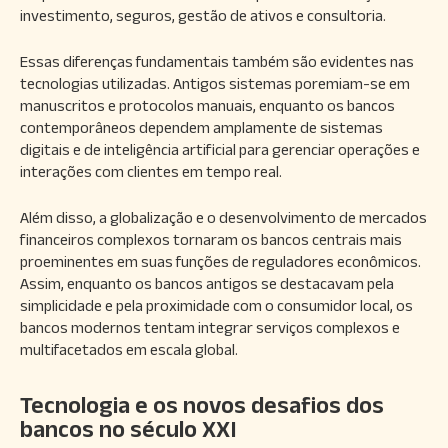
investimento, seguros, gestão de ativos e consultoria.
Essas diferenças fundamentais também são evidentes nas
tecnologias utilizadas. Antigos sistemas poremiam-se em
manuscritos e protocolos manuais, enquanto os bancos
contemporâneos dependem amplamente de sistemas
digitais e de inteligência artificial para gerenciar operações e
interações com clientes em tempo real.
Além disso, a globalização e o desenvolvimento de mercados
financeiros complexos tornaram os bancos centrais mais
proeminentes em suas funções de reguladores econômicos.
Assim, enquanto os bancos antigos se destacavam pela
simplicidade e pela proximidade com o consumidor local, os
bancos modernos tentam integrar serviços complexos e
multifacetados em escala global.
Tecnologia e os novos desafios dos
bancos no século XXI