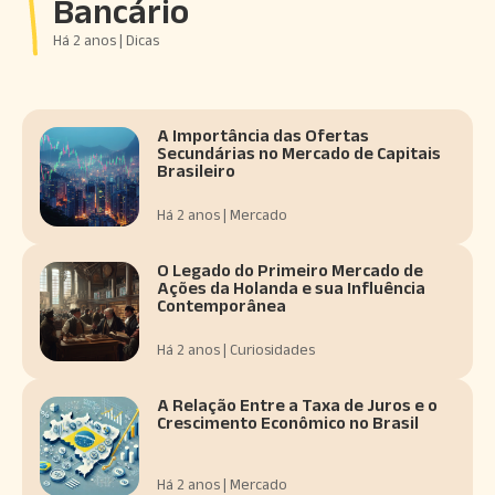
Bancário
Há 2 anos | Dicas
A Importância das Ofertas
Secundárias no Mercado de Capitais
Brasileiro
Há 2 anos | Mercado
O Legado do Primeiro Mercado de
Ações da Holanda e sua Influência
Contemporânea
Há 2 anos | Curiosidades
A Relação Entre a Taxa de Juros e o
Crescimento Econômico no Brasil
Há 2 anos | Mercado