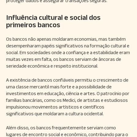
proteger dados e assegurar transações seguras.
Influência cultural e social dos
primeiros bancos
Os bancos não apenas moldaram economias, mas também
desempenharam papéis significativos na formação cultural e
social. Em sociedades onde a confiança e a estabilidade eram
muitas vezes em falta, os bancos serviam de âncoras de
seriedade econômica e respeito institucional.
A existência de bancos confiáveis permitiu o crescimento de
uma classe mercantil mais forte e a possibilidade de
investimentos em educação, ciência e artes. O patrocínio por
famílias bancárias, como os Medici, de artistas e estudiosos
impulsionou movimentos artísticos e científicos
significativos que moldaram a cultura ocidental.
Além disso, os bancos frequentemente serviam como
lugares de encontro social e econômico, contribuindo para o