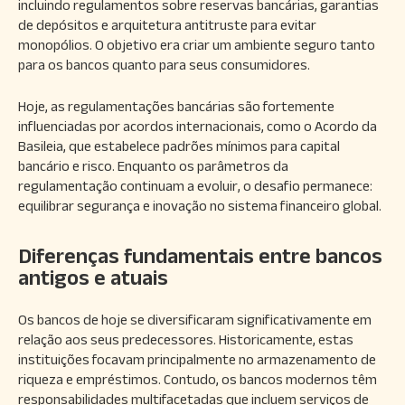
incluindo regulamentos sobre reservas bancárias, garantias
de depósitos e arquitetura antitruste para evitar
monopólios. O objetivo era criar um ambiente seguro tanto
para os bancos quanto para seus consumidores.
Hoje, as regulamentações bancárias são fortemente
influenciadas por acordos internacionais, como o Acordo da
Basileia, que estabelece padrões mínimos para capital
bancário e risco. Enquanto os parâmetros da
regulamentação continuam a evoluir, o desafio permanece:
equilibrar segurança e inovação no sistema financeiro global.
Diferenças fundamentais entre bancos
antigos e atuais
Os bancos de hoje se diversificaram significativamente em
relação aos seus predecessores. Historicamente, estas
instituições focavam principalmente no armazenamento de
riqueza e empréstimos. Contudo, os bancos modernos têm
responsabilidades multifacetadas que incluem serviços de