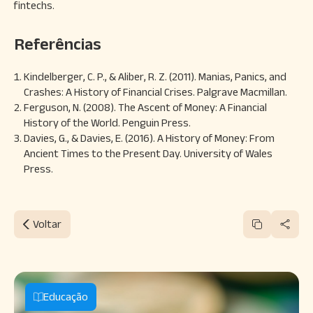
fintechs.
Referências
Kindelberger, C. P., & Aliber, R. Z. (2011). Manias, Panics, and
Crashes: A History of Financial Crises. Palgrave Macmillan.
Ferguson, N. (2008). The Ascent of Money: A Financial
History of the World. Penguin Press.
Davies, G., & Davies, E. (2016). A History of Money: From
Ancient Times to the Present Day. University of Wales
Press.
Voltar
Educação