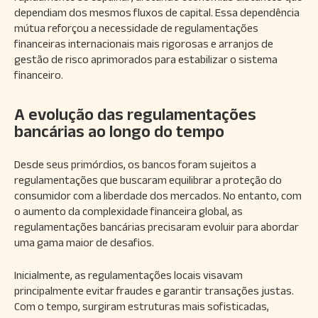
dependiam dos mesmos fluxos de capital. Essa dependência
mútua reforçou a necessidade de regulamentações
financeiras internacionais mais rigorosas e arranjos de
gestão de risco aprimorados para estabilizar o sistema
financeiro.
A evolução das regulamentações
bancárias ao longo do tempo
Desde seus primórdios, os bancos foram sujeitos a
regulamentações que buscaram equilibrar a proteção do
consumidor com a liberdade dos mercados. No entanto, com
o aumento da complexidade financeira global, as
regulamentações bancárias precisaram evoluir para abordar
uma gama maior de desafios.
Inicialmente, as regulamentações locais visavam
principalmente evitar fraudes e garantir transações justas.
Com o tempo, surgiram estruturas mais sofisticadas,