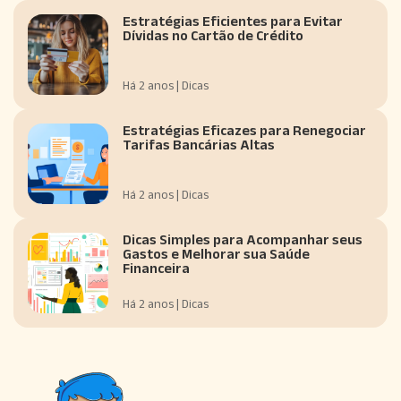
Estratégias Eficientes para Evitar
Dívidas no Cartão de Crédito
Há 2 anos | Dicas
Estratégias Eficazes para Renegociar
Tarifas Bancárias Altas
Há 2 anos | Dicas
Dicas Simples para Acompanhar seus
Gastos e Melhorar sua Saúde
Financeira
Há 2 anos | Dicas