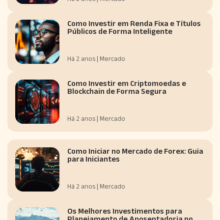
Como Investir em Renda Fixa e Títulos
Públicos de Forma Inteligente
Há 2 anos | Mercado
Como Investir em Criptomoedas e
Blockchain de Forma Segura
Há 2 anos | Mercado
Como Iniciar no Mercado de Forex: Guia
para Iniciantes
Há 2 anos | Mercado
Os Melhores Investimentos para
Planejamento de Aposentadoria no