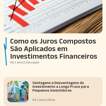
Como os Juros Compostos
São Aplicados em
Investimentos Financeiros
Há 2 anos | Educação
Vantagens e Desvantagens do
Investimento a Longo Prazo para
Pequenos Investidores
Há 2 anos | Dicas