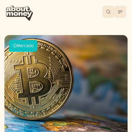
Mercado