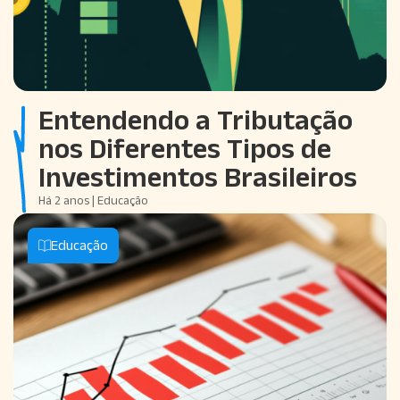
Entendendo a Tributação
nos Diferentes Tipos de
Investimentos Brasileiros
Há 2 anos | Educação
Educação