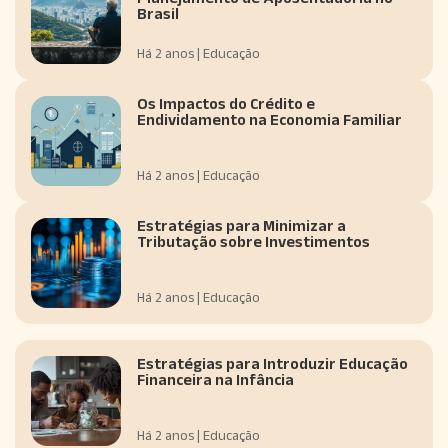
Brasil
Há 2 anos | Educação
Os Impactos do Crédito e
Endividamento na Economia Familiar
Há 2 anos | Educação
Estratégias para Minimizar a
Tributação sobre Investimentos
Há 2 anos | Educação
Estratégias para Introduzir Educação
Financeira na Infância
Há 2 anos | Educação