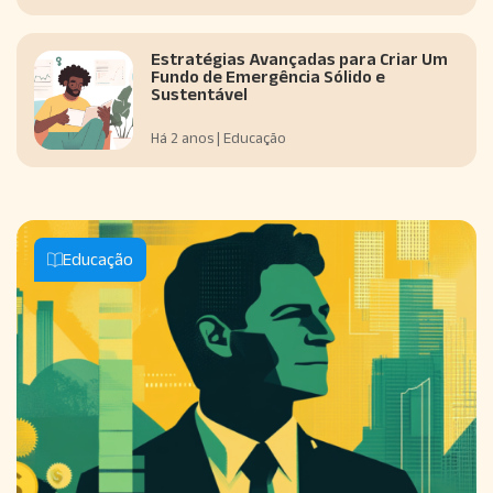
Estratégias Avançadas para Criar Um
Fundo de Emergência Sólido e
Sustentável
Há 2 anos | Educação
Educação